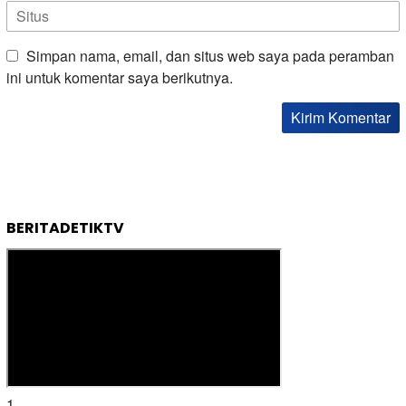
Simpan nama, email, dan situs web saya pada peramban
ini untuk komentar saya berikutnya.
BERITADETIKTV
1