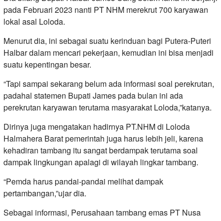
pada Februari 2023 nanti PT NHM merekrut 700 karyawan
lokal asal Loloda.
Menurut dia, ini sebagai suatu kerinduan bagi Putera-Puteri
Halbar dalam mencari pekerjaan, kemudian ini bisa menjadi
suatu kepentingan besar.
“Tapi sampai sekarang belum ada informasi soal perekrutan,
padahal statemen Bupati James pada bulan ini ada
perekrutan karyawan terutama masyarakat Loloda,”katanya.
Dirinya juga mengatakan hadirnya PT.NHM di Loloda
Halmahera Barat pemerintah juga harus lebih jeli, karena
kehadiran tambang itu sangat berdampak terutama soal
dampak lingkungan apalagi di wilayah lingkar tambang.
“Pemda harus pandai-pandai melihat dampak
pertambangan,”ujar dia.
Sebagai informasi, Perusahaan tambang emas PT Nusa