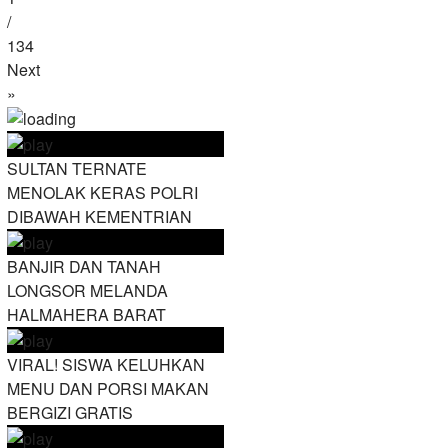
/
134
Next
»
SULTAN TERNATE
MENOLAK KERAS POLRI
DIBAWAH KEMENTRIAN
BANJIR DAN TANAH
LONGSOR MELANDA
HALMAHERA BARAT
VIRAL! SISWA KELUHKAN
MENU DAN PORSI MAKAN
BERGIZI GRATIS