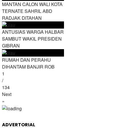
MANTAN CALON WALI KOTA
TERNATE SAHRIL ABD
RADJAK DITAHAN
ANTUSIAS WARGA HALBAR
SAMBUT WAKIL PRESIDEN
GIBRAN
RUMAH DAN PERAHU
DIHANTAM BANJIR ROB
1
/
134
Next
»
ADVERTORIAL