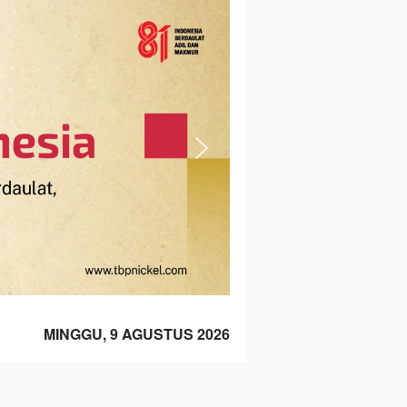
MINGGU, 9 AGUSTUS 2026