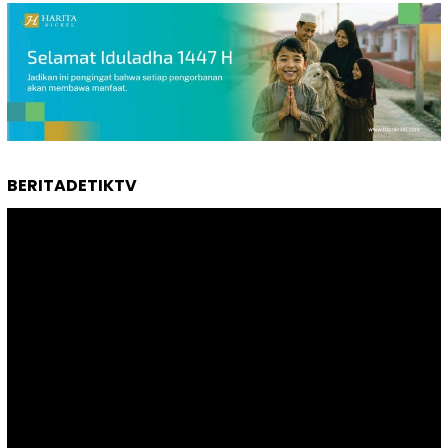
BERITADETIKTV