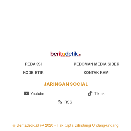
REDAKSI
PEDOMAN MEDIA SIBER
KODE ETIK
KONTAK KAMI
JARINGAN SOCIAL
Youtube
Tiktok
RSS
© Beritadetik.id @ 2020 - Hak Cipta Dilindungi Undang-undang