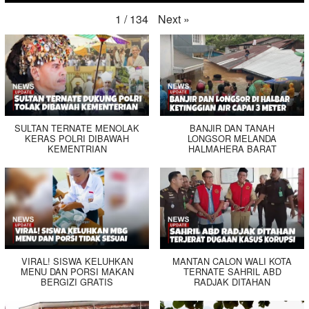
Next
»
1
/
134
SULTAN TERNATE MENOLAK
BANJIR DAN TANAH
KERAS POLRI DIBAWAH
LONGSOR MELANDA
KEMENTRIAN
HALMAHERA BARAT
VIRAL! SISWA KELUHKAN
MANTAN CALON WALI KOTA
MENU DAN PORSI MAKAN
TERNATE SAHRIL ABD
BERGIZI GRATIS
RADJAK DITAHAN