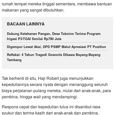
rumah tempat mereka tinggal sementara, membawa bantuan
makanan yang sangat dibutuhkan.
BACAAN LAINNYA
Dukung Ketahanan Pangan, Desa Toboino Terima Program
Irigasi P3-TGAI Senilai Rp780 Juta
Digempur Lewat Aksi, DPD PSMP Malut Apresiasi PT Position
Refleksi: 4 Tahun Tragedi Gowonle Dibawa Bayang-Bayang
Tambang
Tak berhenti di situ, Haji Robert juga menunjukkan
kepeduliannya secara nyata dengan menanggung seluruh
biaya perjalanan pulang mereka, mulai dari anak-anak, para
pembina, hingga wali yang mendampingi.
Respons cepat dan kepedulian tulus ini disambut rasa
syukur dan terima kasih dari anak-anak dan pembina.