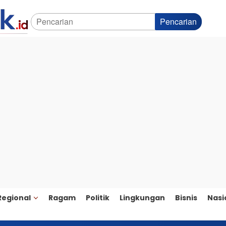
Pencarian
Regional
Ragam
Politik
Lingkungan
Bisnis
Nasi