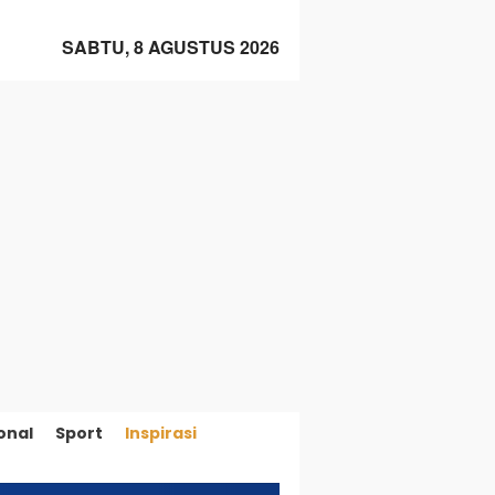
SABTU, 8 AGUSTUS 2026
onal
Sport
Inspirasi