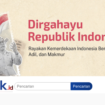
Pencarian