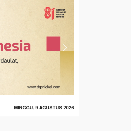
MINGGU, 9 AGUSTUS 2026