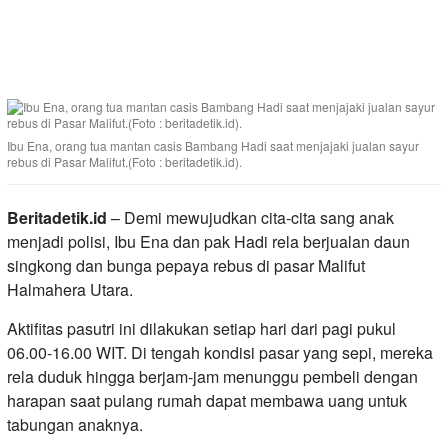
Ibu Ena, orang tua mantan casis Bambang Hadi saat menjajaki jualan sayur
rebus di Pasar Malifut.(Foto : beritadetik.id).
Beritadetik.id
– Demi mewujudkan cita-cita sang anak
menjadi polisi, Ibu Ena dan pak Hadi rela berjualan daun
singkong dan bunga pepaya rebus di pasar Malifut
Halmahera Utara.
Aktifitas pasutri ini dilakukan setiap hari dari pagi pukul
06.00-16.00 WIT. Di tengah kondisi pasar yang sepi, mereka
rela duduk hingga berjam-jam menunggu pembeli dengan
harapan saat pulang rumah dapat membawa uang untuk
tabungan anaknya.