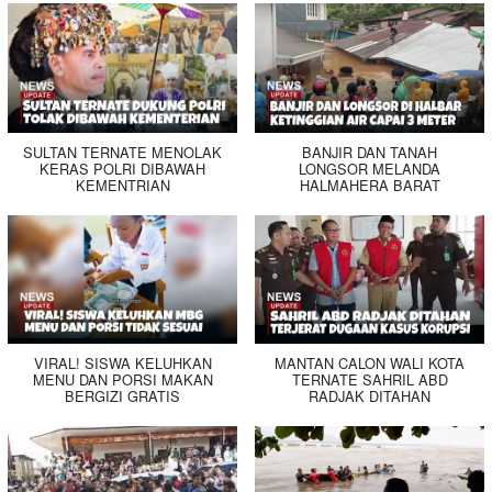
SULTAN TERNATE MENOLAK
BANJIR DAN TANAH
KERAS POLRI DIBAWAH
LONGSOR MELANDA
KEMENTRIAN
HALMAHERA BARAT
VIRAL! SISWA KELUHKAN
MANTAN CALON WALI KOTA
MENU DAN PORSI MAKAN
TERNATE SAHRIL ABD
BERGIZI GRATIS
RADJAK DITAHAN