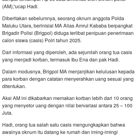
(AM),”ucap Hadi.
Diberitakan sebelumnya, seorang oknum anggota Polda
Maluku Utara, berinisial MA Alias Amrul Kababa berpangkat
Brigadir Polisi (Brigpol) diduga terlibat penipuan penerimaan
calon siswa (casis) Polri tahun 2025.
Dari informasi yang diperoleh, ada sejumlah orang tua casis
yang menjadi korban, termasuk Ibu Ena dan pak Hadi.
Dalam modusnya, Brigpol MA menjanjikan kelulusan kepada
para korban dengan catatan menyerahkan uang sesuai yang
ditentukan.
Aksi AM ini dikabarkan memakan korban lebih dari 10 orang
yang menyetor uang dengan nilai bervariasi antara 25 – 100
Juta.
Hadi, orang tua salah satu casis mengungkapkan bahwa
awalnya oknum itu datang ke rumah dan iming-imingi