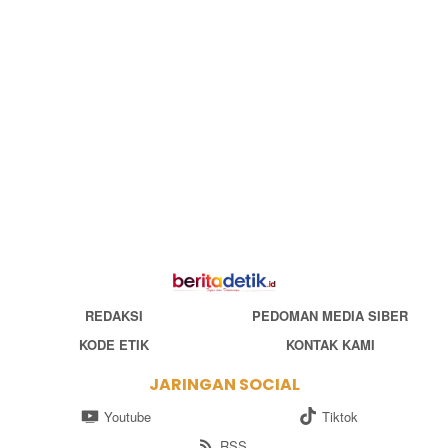
REDAKSI
PEDOMAN MEDIA SIBER
KODE ETIK
KONTAK KAMI
JARINGAN SOCIAL
Youtube
Tiktok
RSS