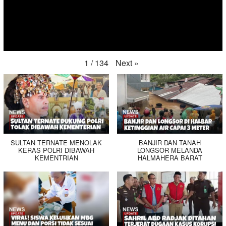
Next
»
1
/
134
SULTAN TERNATE MENOLAK
BANJIR DAN TANAH
KERAS POLRI DIBAWAH
LONGSOR MELANDA
KEMENTRIAN
HALMAHERA BARAT