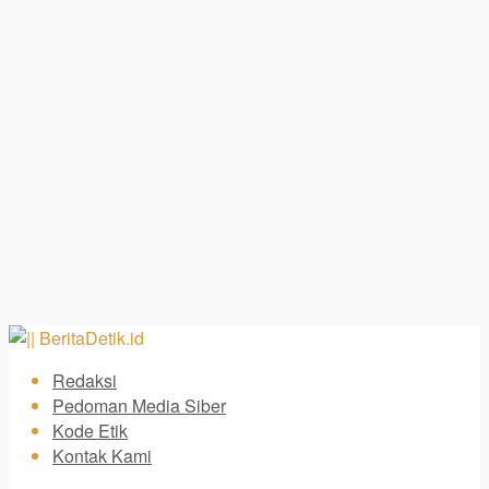
Redaksi
Pedoman Media Siber
Kode Etik
Kontak Kami