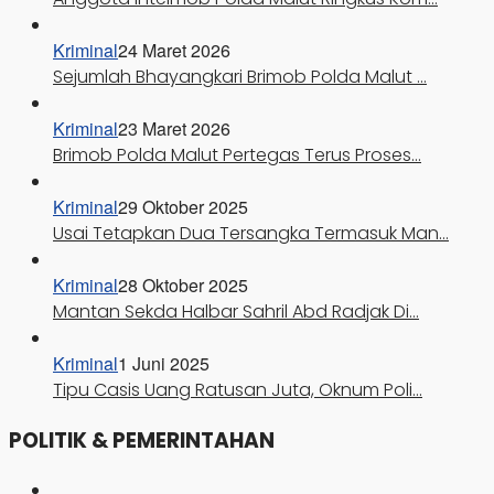
Kriminal
24 Maret 2026
Sejumlah Bhayangkari Brimob Polda Malut …
Kriminal
23 Maret 2026
Brimob Polda Malut Pertegas Terus Proses…
Kriminal
29 Oktober 2025
Usai Tetapkan Dua Tersangka Termasuk Man…
Kriminal
28 Oktober 2025
Mantan Sekda Halbar Sahril Abd Radjak Di…
Kriminal
1 Juni 2025
Tipu Casis Uang Ratusan Juta, Oknum Poli…
POLITIK & PEMERINTAHAN