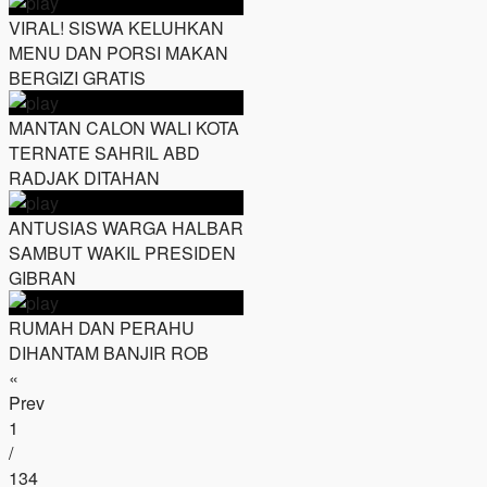
VIRAL! SISWA KELUHKAN
MENU DAN PORSI MAKAN
BERGIZI GRATIS
MANTAN CALON WALI KOTA
TERNATE SAHRIL ABD
RADJAK DITAHAN
ANTUSIAS WARGA HALBAR
SAMBUT WAKIL PRESIDEN
GIBRAN
RUMAH DAN PERAHU
DIHANTAM BANJIR ROB
«
Prev
1
/
134