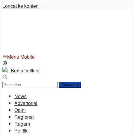
Loncat ke konten
Menu Mobile
Pencarian
News
Advertorial
Opini
Regional
Ragam
Politik