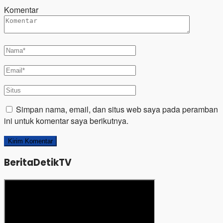
Komentar
Simpan nama, email, dan situs web saya pada peramban
ini untuk komentar saya berikutnya.
BeritaDetikTV