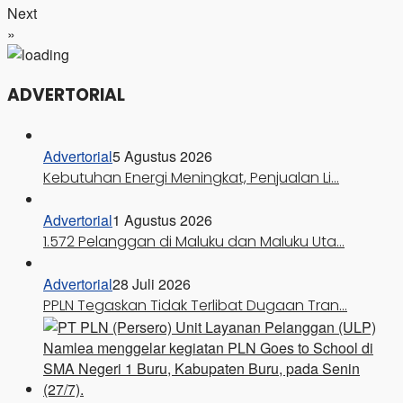
Next
»
ADVERTORIAL
Advertorial
5 Agustus 2026
Kebutuhan Energi Meningkat, Penjualan Li…
Advertorial
1 Agustus 2026
1.572 Pelanggan di Maluku dan Maluku Uta…
Advertorial
28 Juli 2026
PPLN Tegaskan Tidak Terlibat Dugaan Tran…