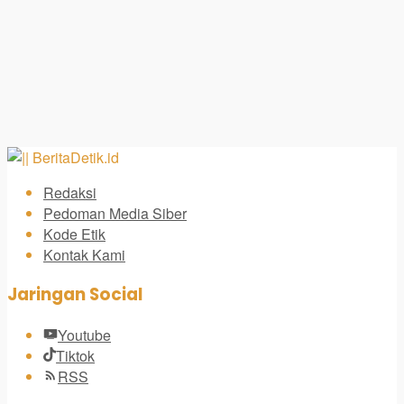
Redaksi
Pedoman Media Siber
Kode Etik
Kontak Kami
Jaringan Social
Youtube
Tiktok
RSS