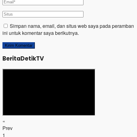
Simpan nama, email, dan situs web saya pada peramban
ini untuk komentar saya berikutnya.
BeritaDetikTV
«
Prev
1