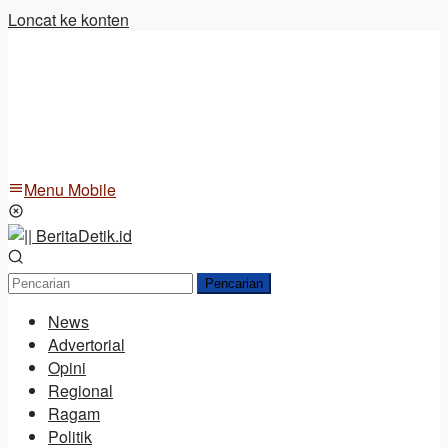
Loncat ke konten
Menu Mobile
Pencarian
News
Advertorial
Opini
Regional
Ragam
Politik