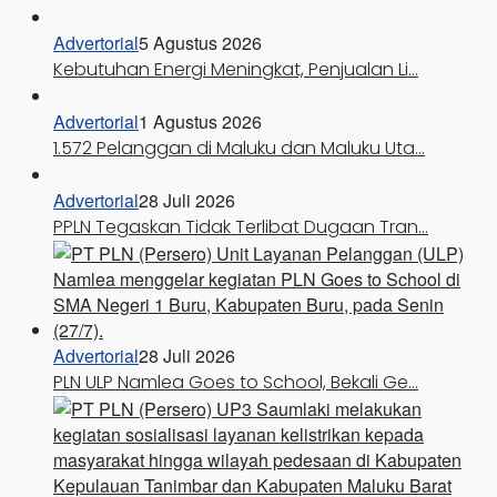
Advertorial
5 Agustus 2026
Kebutuhan Energi Meningkat, Penjualan Li…
Advertorial
1 Agustus 2026
1.572 Pelanggan di Maluku dan Maluku Uta…
Advertorial
28 Juli 2026
PPLN Tegaskan Tidak Terlibat Dugaan Tran…
Advertorial
28 Juli 2026
PLN ULP Namlea Goes to School, Bekali Ge…