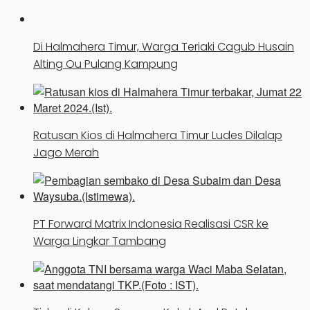
Di Halmahera Timur, Warga Teriaki Cagub Husain
Alting Ou Pulang Kampung
Ratusan Kios di Halmahera Timur Ludes Dilalap
Jago Merah
PT Forward Matrix Indonesia Realisasi CSR ke
Warga Lingkar Tambang