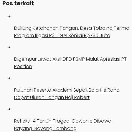
Pos terkait
Dukung Ketahanan Pangan, Desa Toboino Terima
Program Irigasi P3-TGAI Senilai Rp780 Juta
Digempur Lewat Aksi, DPD PSMP Malut Apresiasi PT
Position
Puluhan Peserta Akademi Sepak Bola Kie Raha
Dapat Uluran Tangan Haji Robert
Refleksi: 4 Tahun Tragedi Gowonle Dibawa
Bayang-Bayang Tambang