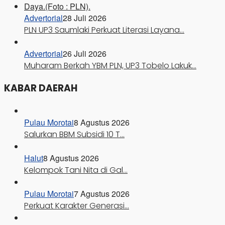
Advertorial
28 Juli 2026
PLN UP3 Saumlaki Perkuat Literasi Layana…
Advertorial
26 Juli 2026
Muharam Berkah YBM PLN, UP3 Tobelo Lakuk…
KABAR DAERAH
Pulau Morotai
8 Agustus 2026
Salurkan BBM Subsidi 10 T…
Halut
8 Agustus 2026
Kelompok Tani Nita di Gal…
Pulau Morotai
7 Agustus 2026
Perkuat Karakter Generasi…