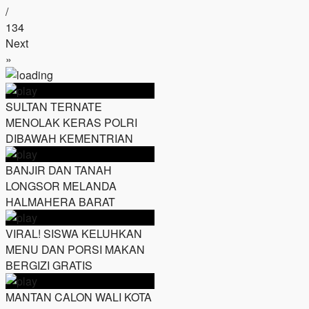
/
134
Next
»
SULTAN TERNATE
MENOLAK KERAS POLRI
DIBAWAH KEMENTRIAN
BANJIR DAN TANAH
LONGSOR MELANDA
HALMAHERA BARAT
VIRAL! SISWA KELUHKAN
MENU DAN PORSI MAKAN
BERGIZI GRATIS
MANTAN CALON WALI KOTA