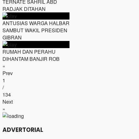
TERNATE SAHRIL ABD
RADJAK DITAHAN
ANTUSIAS WARGA HALBAR
SAMBUT WAKIL PRESIDEN
GIBRAN
RUMAH DAN PERAHU
DIHANTAM BANJIR ROB
«
Prev
1
/
134
Next
»
ADVERTORIAL