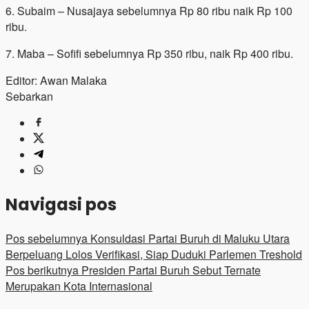
6. Subaim – Nusajaya sebelumnya Rp 80 ribu naik Rp 100
ribu.
7. Maba – Sofifi sebelumnya Rp 350 ribu, naik Rp 400 ribu.
Editor: Awan Malaka
Sebarkan
Navigasi pos
Pos sebelumnya
Konsuldasi Partai Buruh di Maluku Utara
Berpeluang Lolos Verifikasi, Siap Duduki Parlemen Treshold
Pos berikutnya
Presiden Partai Buruh Sebut Ternate
Merupakan Kota Internasional