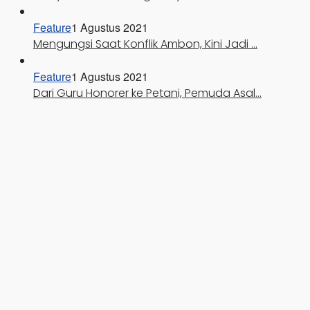
Feature
1 Agustus 2021
Mengungsi Saat Konflik Ambon, Kini Jadi …
Feature
1 Agustus 2021
Dari Guru Honorer ke Petani, Pemuda Asal…