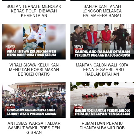
SULTAN TERNATE MENOLAK
BANJIR DAN TANAH
KERAS POLRI DIBAWAH
LONGSOR MELANDA
KEMENTRIAN
HALMAHERA BARAT
VIRAL! SISWA KELUHKAN
MANTAN CALON WALI KOTA
MENU DAN PORSI MAKAN
TERNATE SAHRIL ABD
BERGIZI GRATIS
RADJAK DITAHAN
ANTUSIAS WARGA HALBAR
RUMAH DAN PERAHU
SAMBUT WAKIL PRESIDEN
DIHANTAM BANJIR ROB
GIBRAN