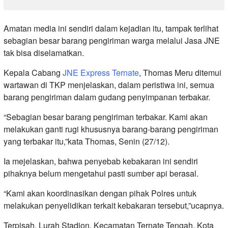
Amatan media ini sendiri dalam kejadian itu, tampak terlihat
sebagian besar barang pengiriman warga melalui Jasa JNE
tak bisa diselamatkan.
Kepala Cabang
JNE Express Ternate
, Thomas Meru ditemui
wartawan di TKP menjelaskan, dalam peristiwa ini, semua
barang pengiriman dalam gudang penyimpanan terbakar.
“Sebagian besar barang pengiriman terbakar. Kami akan
melakukan ganti rugi khususnya barang-barang pengiriman
yang terbakar itu,”kata Thomas, Senin (27/12).
Ia mejelaskan, bahwa penyebab kebakaran ini sendiri
pihaknya belum mengetahui pasti sumber api berasal.
“Kami akan koordinasikan dengan pihak Polres untuk
melakukan penyelidikan terkait kebakaran tersebut,”ucapnya.
Terpisah, Lurah Stadion, Kecamatan Ternate Tengah, Kota