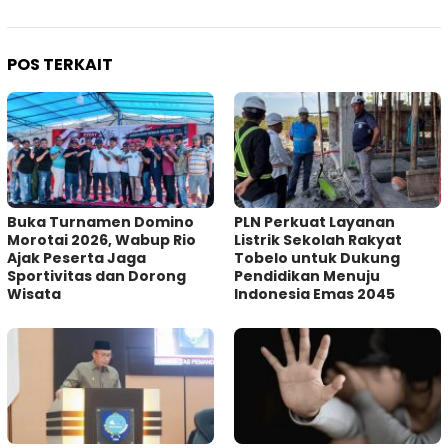
POS TERKAIT
Buka Turnamen Domino
PLN Perkuat Layanan
Morotai 2026, Wabup Rio
Listrik Sekolah Rakyat
Ajak Peserta Jaga
Tobelo untuk Dukung
Sportivitas dan Dorong
Pendidikan Menuju
Wisata
Indonesia Emas 2045