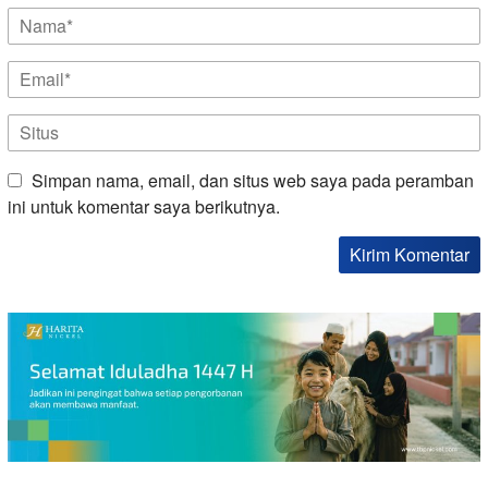
Simpan nama, email, dan situs web saya pada peramban
ini untuk komentar saya berikutnya.