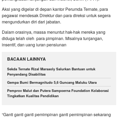
Aksi yang digelar di depan kantor Perumda Ternate, para
pegawai mendesak Direktur dan para direksi untuk segera
mengundurkan diri dari jabatan.
Dalam orasinya, massa menuntut hak-hak mereka yang
diduga telah oleh para pimpinan. Misalnya tunjangan,
insentif, dan uang iuran pensiunan
BACAAN LAINNYA
Sekda Ternate Rizal Marsaoly Salurkan Bantuan untuk
Penyandang Disabilitas
Gempa Bumi Bermagnitudo 5,6 Guncang Maluku Utara
Pemprov Malut dan Putera Sampoerna Foundation Kolaborasi
Tingkatkan Kualitas Pendidikan
“Ganti ganti ganti pemimpinan ganti pemimpinan sekarang