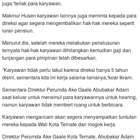
juga,”teriak para karyawan.
Makmur Husen karyawan lainnya juga meminta kepada para
direksi agar segera mengembalikan hak-hak mereka seperti
iuran pensiun.
Menurut dia, setelah mereka melakukan penelusuran
ternyata hak-hak karyawan dihilangkan kemudian gaji dan
tunjangan para pimpinan telah dibesarkan.
”Karyawan tidak perlu takut karena direksi hanya 5 tahun
disini, sementara kita ini kerja salama-lamanya,”koar Ikram.
Sementara Direktur Perumda Ake Gaale Abubakar Adam
saat keluar untuk menemui para karyawannya untuk hearing,
namun karyawan tidak memberi ruang untuk berbicara.
Karyawan mengancam akan segera menyampaikan tuntutan
mereka kepada Wali Kota Ternate dan mogok kerja.
Direktur Perumda Ake Gaale Kota Ternate, Abubakar Adam