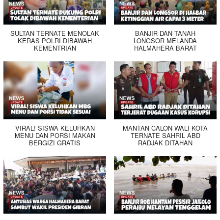
SULTAN TERNATE MENOLAK
BANJIR DAN TANAH
KERAS POLRI DIBAWAH
LONGSOR MELANDA
KEMENTRIAN
HALMAHERA BARAT
VIRAL! SISWA KELUHKAN
MANTAN CALON WALI KOTA
MENU DAN PORSI MAKAN
TERNATE SAHRIL ABD
BERGIZI GRATIS
RADJAK DITAHAN