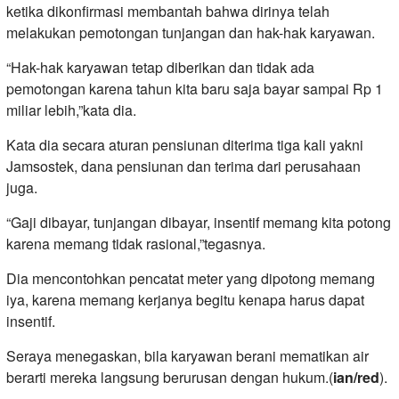
ketika dikonfirmasi membantah bahwa dirinya telah
melakukan pemotongan tunjangan dan hak-hak karyawan.
“Hak-hak karyawan tetap diberikan dan tidak ada
pemotongan karena tahun kita baru saja bayar sampai Rp 1
miliar lebih,”kata dia.
Kata dia secara aturan pensiunan diterima tiga kali yakni
Jamsostek, dana pensiunan dan terima dari perusahaan
juga.
“Gaji dibayar, tunjangan dibayar, insentif memang kita potong
karena memang tidak rasional,”tegasnya.
Dia mencontohkan pencatat meter yang dipotong memang
iya, karena memang kerjanya begitu kenapa harus dapat
insentif.
Seraya menegaskan, bila karyawan berani mematikan air
berarti mereka langsung berurusan dengan hukum.(
ian/red
).