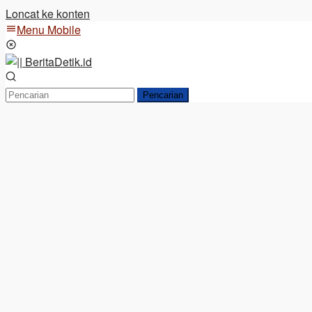
Loncat ke konten
Menu Mobile
Pencarian