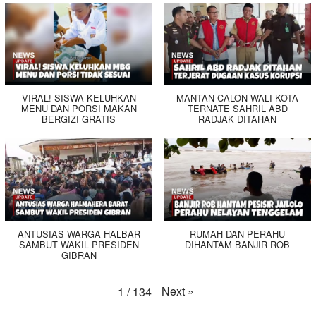
VIRAL! SISWA KELUHKAN
MANTAN CALON WALI KOTA
MENU DAN PORSI MAKAN
TERNATE SAHRIL ABD
BERGIZI GRATIS
RADJAK DITAHAN
ANTUSIAS WARGA HALBAR
RUMAH DAN PERAHU
SAMBUT WAKIL PRESIDEN
DIHANTAM BANJIR ROB
GIBRAN
Next
»
1
/
134