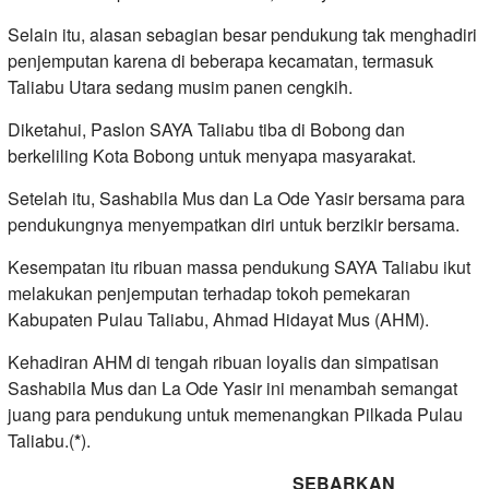
Selain itu, alasan sebagian besar pendukung tak menghadiri
penjemputan karena di beberapa kecamatan, termasuk
Taliabu Utara sedang musim panen cengkih.
Diketahui, Paslon SAYA Taliabu tiba di Bobong dan
berkeliling Kota Bobong untuk menyapa masyarakat.
Setelah itu, Sashabila Mus dan La Ode Yasir bersama para
pendukungnya menyempatkan diri untuk berzikir bersama.
Kesempatan itu ribuan massa pendukung SAYA Taliabu ikut
melakukan penjemputan terhadap tokoh pemekaran
Kabupaten Pulau Taliabu, Ahmad Hidayat Mus (AHM).
Kehadiran AHM di tengah ribuan loyalis dan simpatisan
Sashabila Mus dan La Ode Yasir ini menambah semangat
juang para pendukung untuk memenangkan Pilkada Pulau
Taliabu.(
*
).
SEBARKAN