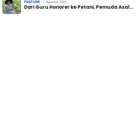
1 Agustus 2021
FEATURE
Dari Guru Honorer ke Petani, Pemuda Asal…