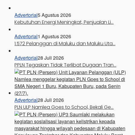
Advertorial
5 Agustus 2026
Kebutuhan Energi Meningkat, Penjualan Li…
Advertorial
1 Agustus 2026
1.572 Pelanggan di Maluku dan Maluku Uta…
Advertorial
28 Juli 2026
PPLN Tegaskan Tidak Terlibat Dugaan Tran…
Advertorial
28 Juli 2026
PLN ULP Namlea Goes to School, Bekali Ge…