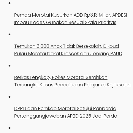
Pemda Morotai Kucurkan ADD Rp3,13 Miliar, APDESI
Imbau Kades Gunakan Sesuai Skala Prioritas
Temukan 3.000 Anak Tidak Bersekolah, Dikbud
Pulau Morotai bakal Kroscek dari Jenjang PAUD
Berkas Lengkap, Polres Morotai Serahkan
Tersangka Kasus Pencabulan Pelajar ke Kejaksaan
DPRD dan Pemkab Morotai Setujui Ranperda
Pertanggungjawaban APBD 2025 Jadi Perda