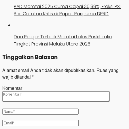
PAD Morotai 2025 Cuma Capai 36,89%, Fraksi PSI
Beri Catatan Kritis di Rapat Paripurna DPRD
Dua Pelajar Terbaik Morotai Lolos Paskibraka
Tingkat Provinsi Maluku Utara 2026
Tinggalkan Balasan
Alamat email Anda tidak akan dipublikasikan.
Ruas yang
wajib ditandai
*
Komentar