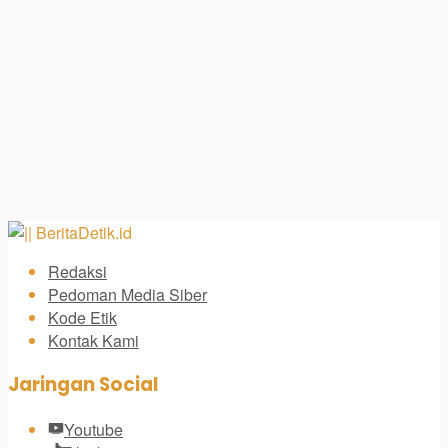
Redaksi
Pedoman Media Siber
Kode Etik
Kontak Kami
Jaringan Social
Youtube