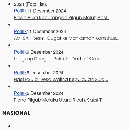
Politik
11 Desember 2024
Bawa Bukti Kecurangan Pilgub Malut, Pasl…
Politik
11 Desember 2024
AM-SAH Resmi Gugat ke Mahkamah Konstitus…
Politik
9 Desember 2024
Lengkap Dengan Bukti, Ini Daftar 13 Kecu…
Politik
6 Desember 2024
Hasil PSU di Desa Waiina Kepulauan Sula,…
Politik
5 Desember 2024
Pleno Pilgub Maluku Utara Ricuh, Saksi T…
NASIONAL