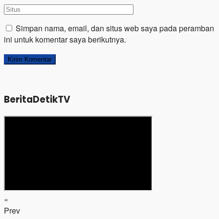
Simpan nama, email, dan situs web saya pada peramban
ini untuk komentar saya berikutnya.
BeritaDetikTV
«
Prev