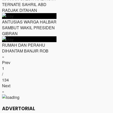
TERNATE SAHRIL ABD
RADJAK DITAHAN
ANTUSIAS WARGA HALBAR
SAMBUT WAKIL PRESIDEN
GIBRAN
RUMAH DAN PERAHU
DIHANTAM BANJIR ROB
«
Prev
1
/
134
Next
»
ADVERTORIAL