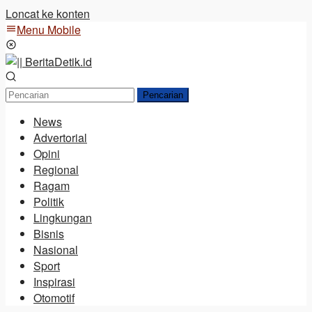
Loncat ke konten
Menu Mobile
Pencarian
News
Advertorial
Opini
Regional
Ragam
Politik
Lingkungan
Bisnis
Nasional
Sport
Inspirasi
Otomotif