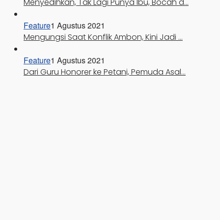
Menyedihkan, Tak Lagi Punya Ibu, Bocah d…
Feature
1 Agustus 2021
Mengungsi Saat Konflik Ambon, Kini Jadi …
Feature
1 Agustus 2021
Dari Guru Honorer ke Petani, Pemuda Asal…