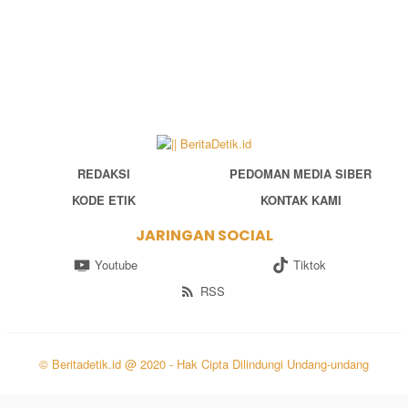
REDAKSI
PEDOMAN MEDIA SIBER
KODE ETIK
KONTAK KAMI
JARINGAN SOCIAL
Youtube
Tiktok
RSS
© Beritadetik.id @ 2020 - Hak Cipta Dilindungi Undang-undang