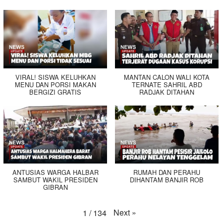
VIRAL! SISWA KELUHKAN
MANTAN CALON WALI KOTA
MENU DAN PORSI MAKAN
TERNATE SAHRIL ABD
BERGIZI GRATIS
RADJAK DITAHAN
ANTUSIAS WARGA HALBAR
RUMAH DAN PERAHU
SAMBUT WAKIL PRESIDEN
DIHANTAM BANJIR ROB
GIBRAN
Next
»
1
/
134