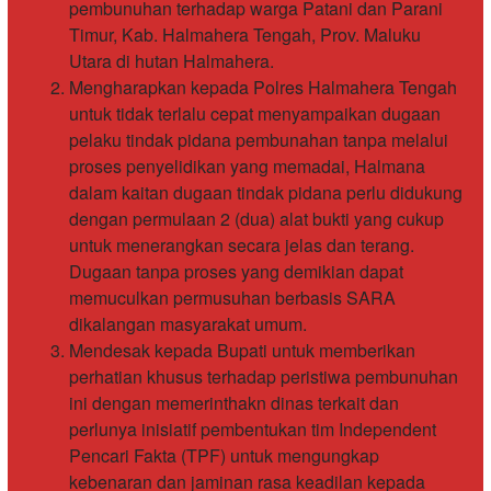
pembunuhan terhadap warga Patani dan Parani
Timur, Kab. Halmahera Tengah, Prov. Maluku
Utara di hutan Halmahera.
Mengharapkan kepada Polres Halmahera Tengah
untuk tidak terlalu cepat menyampaikan dugaan
pelaku tindak pidana pembunahan tanpa melalui
proses penyelidikan yang memadai, Halmana
dalam kaitan dugaan tindak pidana perlu didukung
dengan permulaan 2 (dua) alat bukti yang cukup
untuk menerangkan secara jelas dan terang.
Dugaan tanpa proses yang demikian dapat
memuculkan permusuhan berbasis SARA
dikalangan masyarakat umum.
Mendesak kepada Bupati untuk memberikan
perhatian khusus terhadap peristiwa pembunuhan
ini dengan memerinthakn dinas terkait dan
perlunya inisiatif pembentukan tim Independent
Pencari Fakta (TPF) untuk mengungkap
kebenaran dan jaminan rasa keadilan kepada