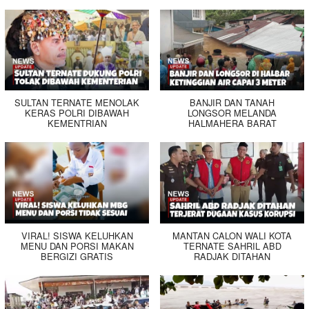
SULTAN TERNATE MENOLAK
BANJIR DAN TANAH
KERAS POLRI DIBAWAH
LONGSOR MELANDA
KEMENTRIAN
HALMAHERA BARAT
VIRAL! SISWA KELUHKAN
MANTAN CALON WALI KOTA
MENU DAN PORSI MAKAN
TERNATE SAHRIL ABD
BERGIZI GRATIS
RADJAK DITAHAN