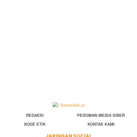
REDAKSI
PEDOMAN MEDIA SIBER
KODE ETIK
KONTAK KAMI
JARINGAN SOCIAL