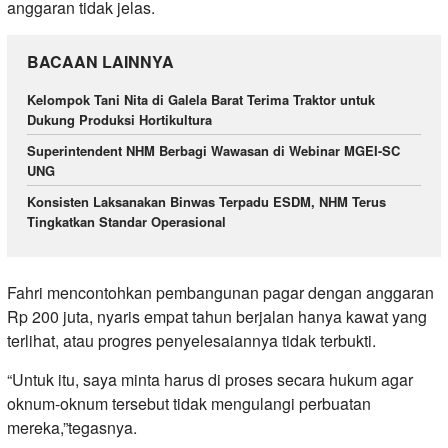
anggaran tidak jelas.
BACAAN LAINNYA
Kelompok Tani Nita di Galela Barat Terima Traktor untuk
Dukung Produksi Hortikultura
Superintendent NHM Berbagi Wawasan di Webinar MGEI-SC
UNG
Konsisten Laksanakan Binwas Terpadu ESDM, NHM Terus
Tingkatkan Standar Operasional
Fahri mencontohkan pembangunan pagar dengan anggaran
Rp 200 juta, nyaris empat tahun berjalan hanya kawat yang
terlihat, atau progres penyelesaiannya tidak terbukti.
“Untuk itu, saya minta harus di proses secara hukum agar
oknum-oknum tersebut tidak mengulangi perbuatan
mereka,”tegasnya.