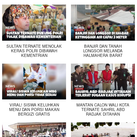
SULTAN TERNATE MENOLAK
BANJIR DAN TANAH
KERAS POLRI DIBAWAH
LONGSOR MELANDA
KEMENTRIAN
HALMAHERA BARAT
VIRAL! SISWA KELUHKAN
MANTAN CALON WALI KOTA
MENU DAN PORSI MAKAN
TERNATE SAHRIL ABD
BERGIZI GRATIS
RADJAK DITAHAN