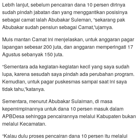
Lebih lanjut, sebelum pencairan dana 10 persen dirinya
sudah pindah jabatan dan yang menggantikan posisinya
sebagai camat ialah Abubakar Suleman, “sekarang pak
Abubakar sudah pensiun sebagai Camat,”ujarnya.
Muis mantan Camat ini menjelaskan, untuk anggaran pagar
lapangan sebesar 200 juta, dan anggaran memperingati 17
Agustus sebanyak 150 juta.
“Sementara ada kegiatan-kegiatan kecil yang saya sudah
lupa, karena sesudah saya pindah ada perubahan program.
Kemudian, untuk pagar puskesmas sampai saat ini saya
tidak tahu,”katanya.
Sementara, menurut Abubakar Sulaiman, di masa
kepemimpinannya untuk dana 10 persen masuk dalam
APBDesa sehingga pencairannya melalui Kabupaten bukan
melalui Kecamatan.
“Kalau dulu proses pencairan dana 10 persen itu melalui