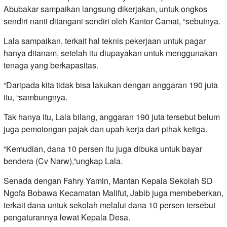
Abubakar sampaikan langsung dikerjakan, untuk ongkos
sendiri nanti ditangani sendiri oleh Kantor Camat, “sebutnya.
Lala sampaikan, terkait hal teknis pekerjaan untuk pagar
hanya ditanam, setelah itu diupayakan untuk menggunakan
tenaga yang berkapasitas.
“Daripada kita tidak bisa lakukan dengan anggaran 190 juta
itu, “sambungnya.
Tak hanya itu, Lala bilang, anggaran 190 juta tersebut belum
juga pemotongan pajak dan upah kerja dari pihak ketiga.
“Kemudian, dana 10 persen itu juga dibuka untuk bayar
bendera (Cv Narw),”ungkap Lala.
Senada dengan Fahry Yamin, Mantan Kepala Sekolah SD
Ngofa Bobawa Kecamatan Malifut, Jabib juga membeberkan,
terkait dana untuk sekolah melalui dana 10 persen tersebut
pengaturannya lewat Kepala Desa.