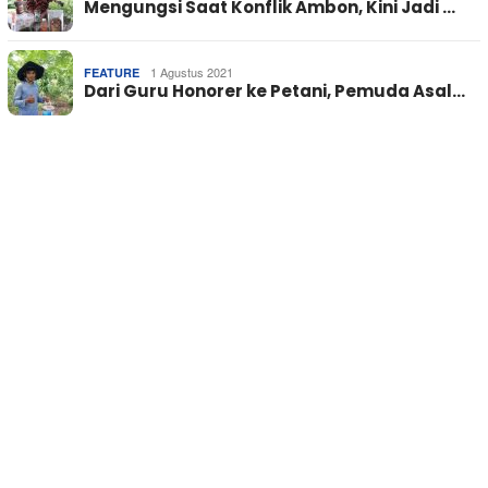
Mengungsi Saat Konflik Ambon, Kini Jadi …
1 Agustus 2021
FEATURE
Dari Guru Honorer ke Petani, Pemuda Asal…