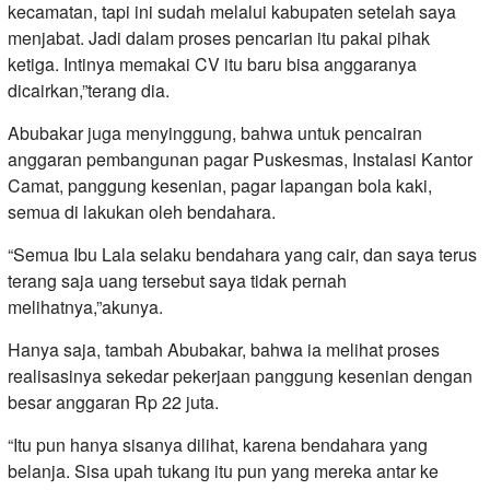
kecamatan, tapi ini sudah melalui kabupaten setelah saya
menjabat. Jadi dalam proses pencarian itu pakai pihak
ketiga. Intinya memakai CV itu baru bisa anggaranya
dicairkan,”terang dia.
Abubakar juga menyinggung, bahwa untuk pencairan
anggaran pembangunan pagar Puskesmas, Instalasi Kantor
Camat, panggung kesenian, pagar lapangan bola kaki,
semua di lakukan oleh bendahara.
“Semua Ibu Lala selaku bendahara yang cair, dan saya terus
terang saja uang tersebut saya tidak pernah
melihatnya,”akunya.
Hanya saja, tambah Abubakar, bahwa ia melihat proses
realisasinya sekedar pekerjaan panggung kesenian dengan
besar anggaran Rp 22 juta.
“Itu pun hanya sisanya dilihat, karena bendahara yang
belanja. Sisa upah tukang itu pun yang mereka antar ke