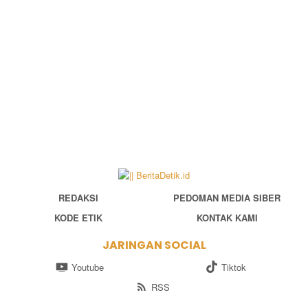
REDAKSI
PEDOMAN MEDIA SIBER
KODE ETIK
KONTAK KAMI
JARINGAN SOCIAL
Youtube
Tiktok
RSS