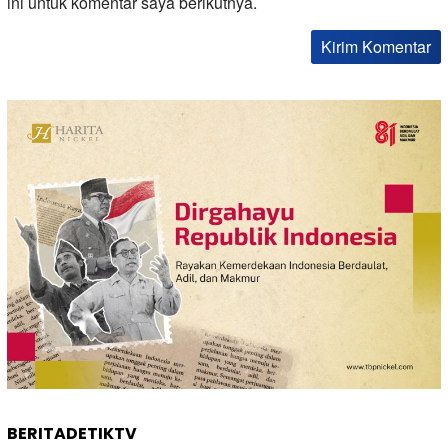
ini untuk komentar saya berikutnya.
BERITADETIKTV