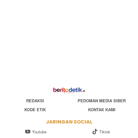
REDAKSI
PEDOMAN MEDIA SIBER
KODE ETIK
KONTAK KAMI
JARINGAN SOCIAL
Youtube
Tiktok