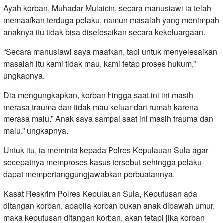
Ayah korban, Muhadar Mulaicin, secara manusiawi ia telah
memaafkan terduga pelaku, namun masalah yang menimpah
anaknya itu tidak bisa diselesaikan secara kekeluargaan.
“Secara manusiawi saya maafkan, tapi untuk menyelesaikan
masalah itu kami tidak mau, kami tetap proses hukum,”
ungkapnya.
Dia mengungkapkan, korban hingga saat ini ini masih
merasa trauma dan tidak mau keluar dari rumah karena
merasa malu.” Anak saya sampai saat ini masih trauma dan
malu,” ungkapnya.
Untuk itu, ia meminta kepada Polres Kepulauan Sula agar
secepatnya memproses kasus tersebut sehingga pelaku
dapat mempertanggungjawabkan perbuatannya.
Kasat Reskrim Polres Kepulauan Sula, Keputusan ada
ditangan korban, apabila korban bukan anak dibawah umur,
maka keputusan ditangan korban, akan tetapi jika korban