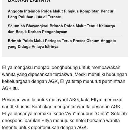
Anggota Intelmob Polda Malut Ringkus Komplotan Pencuri
Uang Puluhan Juta di Ternate
Sejumlah Bhayangkari Brimob Polda Malut Temui Keluarga
dan Besuk Korban Penganiayaan
Brimob Polda Malut Pertegas Terus Proses Oknum Anggota
yang Diduga Aniaya Istrinya
Eliya mengaku menjadi penghubung untuk membawakan
wanita yang dipesankan terdakwa. Meski memiliki hubungan
kekeluargaan dengan AGK, Eliya tetap menuruti permintaan
AGK itu.
Pesanan wanita untuk melayani AKG, kata Eliya, memakai
sandi khusus. Saat akan mengantar wanita pesanan AGK,
Eliya biasanya memakai kode “Ayu” maupun “Cinta”. Setelah
direspons, barulah Eliya menuju ke hotel bersama wanita
tertentu untuk dipertemukan dengan AGK.