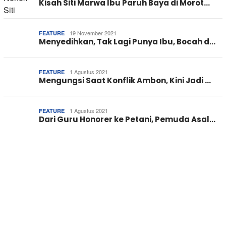
Kisah Siti Marwa Ibu Paruh Baya di Morot…
19 November 2021
FEATURE
Menyedihkan, Tak Lagi Punya Ibu, Bocah d…
1 Agustus 2021
FEATURE
Mengungsi Saat Konflik Ambon, Kini Jadi …
1 Agustus 2021
FEATURE
Dari Guru Honorer ke Petani, Pemuda Asal…