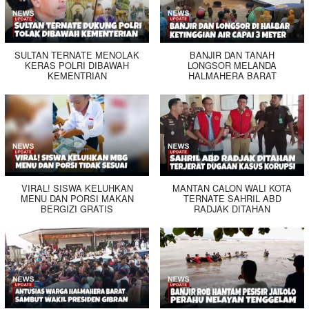
SULTAN TERNATE MENOLAK
BANJIR DAN TANAH
KERAS POLRI DIBAWAH
LONGSOR MELANDA
KEMENTRIAN
HALMAHERA BARAT
VIRAL! SISWA KELUHKAN
MANTAN CALON WALI KOTA
MENU DAN PORSI MAKAN
TERNATE SAHRIL ABD
BERGIZI GRATIS
RADJAK DITAHAN