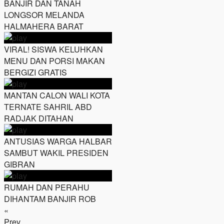
BANJIR DAN TANAH
LONGSOR MELANDA
HALMAHERA BARAT
VIRAL! SISWA KELUHKAN
MENU DAN PORSI MAKAN
BERGIZI GRATIS
MANTAN CALON WALI KOTA
TERNATE SAHRIL ABD
RADJAK DITAHAN
ANTUSIAS WARGA HALBAR
SAMBUT WAKIL PRESIDEN
GIBRAN
RUMAH DAN PERAHU
DIHANTAM BANJIR ROB
«
Prev