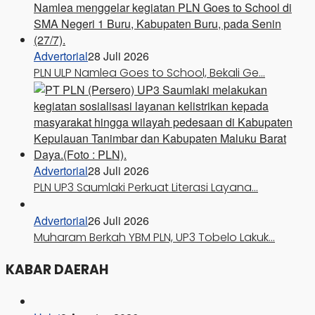
Advertorial
28 Juli 2026
PLN ULP Namlea Goes to School, Bekali Ge…
Advertorial
28 Juli 2026
PLN UP3 Saumlaki Perkuat Literasi Layana…
Advertorial
26 Juli 2026
Muharam Berkah YBM PLN, UP3 Tobelo Lakuk…
KABAR DAERAH