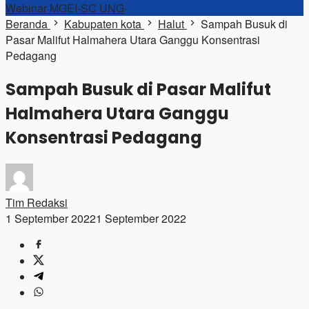
Webinar MGEI-SC UNG
Beranda
Kabupaten kota
Halut
Sampah Busuk di
Pasar Malifut Halmahera Utara Ganggu Konsentrasi
Pedagang
Sampah Busuk di Pasar Malifut
Halmahera Utara Ganggu
Konsentrasi Pedagang
Tim Redaksi
1 September 2022
1 September 2022