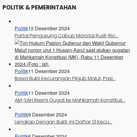
POLITIK & PEMERINTAHAN
Politik
12 Desember 2024
Partai Pengusung Cabup Morotai Rusli-Rio…
Politik
11 Desember 2024
Bawa Bukti Kecurangan Pilgub Malut, Pasl…
Politik
11 Desember 2024
AM-SAH Resmi Gugat ke Mahkamah Konstitus…
Politik
9 Desember 2024
Lengkap Dengan Bukti, Ini Daftar 13 Kecu…
Politik
6 Desember 2024