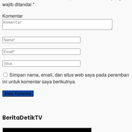
wajib ditandai
*
Komentar
Simpan nama, email, dan situs web saya pada peramban
ini untuk komentar saya berikutnya.
BeritaDetikTV