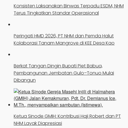
Konsisten Laksanakan Binwas Terpadu ESDM, NHM
Terus Tingkatkan Standar Operasional
Peringati HMD 2026, PT NHM dan Pemda Halut
Kolaborasi Tanam Mangrove di KEE Desa Kao
Berkat Tangan Dingin Bupati Piet Babua,
Pembangunan Jembatan Gulo–Tonuo Mulai
Dibangun
Ketua Sinode GMIH: Kontribusi Haji Robert dan PT
NHM Layak Diapresiasi