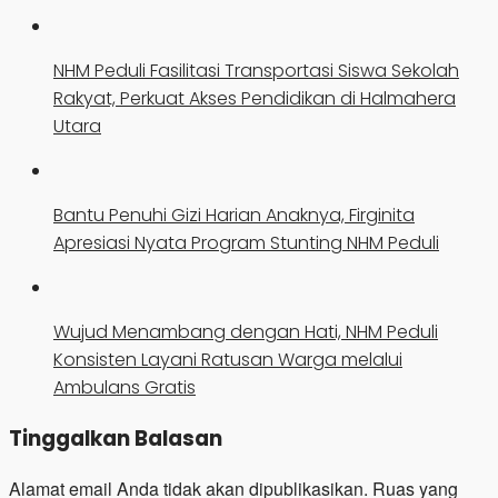
NHM Peduli Fasilitasi Transportasi Siswa Sekolah
Rakyat, Perkuat Akses Pendidikan di Halmahera
Utara
Bantu Penuhi Gizi Harian Anaknya, Firginita
Apresiasi Nyata Program Stunting NHM Peduli
Wujud Menambang dengan Hati, NHM Peduli
Konsisten Layani Ratusan Warga melalui
Ambulans Gratis
Tinggalkan Balasan
Alamat email Anda tidak akan dipublikasikan.
Ruas yang