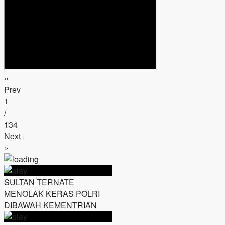
«
Prev
1
/
134
Next
»
SULTAN TERNATE
MENOLAK KERAS POLRI
DIBAWAH KEMENTRIAN