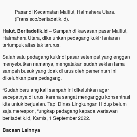
Pasar di Kecamatan Malifut, Halmahera Utara.
(Fransisco/beritadetik.id).
Halut
,
Beritadetik.Id
– Sampah di kawasan pasar Malifut,
Halmahera Utara, dikeluhkan pedagang kukir lantaran
tertumpuk alias tak terurus.
Salah satu pedagang kukir di pasar setempat yang enggan
menyebutkan namanya, mengatakan sudah sekian lama
sampah busuk yang tidak di urus oleh pemerintah ini
dikeluhkan para pedagang.
“Sudah berulang kali sampah ini dikeluhkan agar
secepatnya di urus, karena sangat menganggu konsentrasi
kita untuk berjualan. Tapi Dinas Lingkungan Hidup belum
saja merespon, “ungkap pedagang kepada wartawan
beritadetik.id, Kamis, 1 September 2022.
Bacaan Lainnya