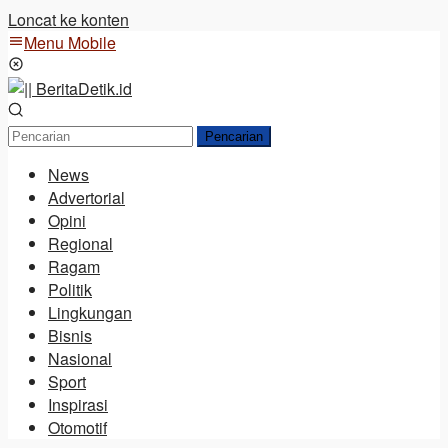
Loncat ke konten
Menu Mobile
Pencarian
News
Advertorial
Opini
Regional
Ragam
Politik
Lingkungan
Bisnis
Nasional
Sport
Inspirasi
Otomotif