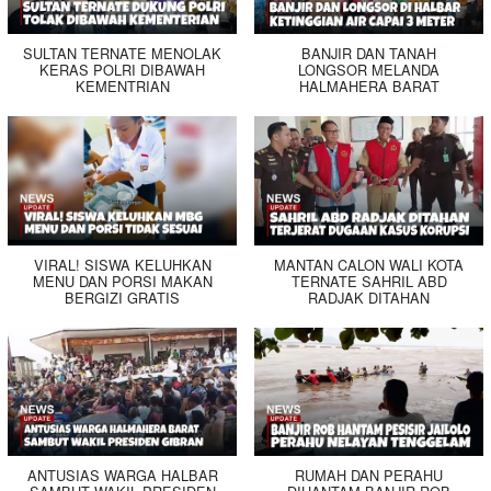
SULTAN TERNATE MENOLAK
BANJIR DAN TANAH
KERAS POLRI DIBAWAH
LONGSOR MELANDA
KEMENTRIAN
HALMAHERA BARAT
VIRAL! SISWA KELUHKAN
MANTAN CALON WALI KOTA
MENU DAN PORSI MAKAN
TERNATE SAHRIL ABD
BERGIZI GRATIS
RADJAK DITAHAN
ANTUSIAS WARGA HALBAR
RUMAH DAN PERAHU