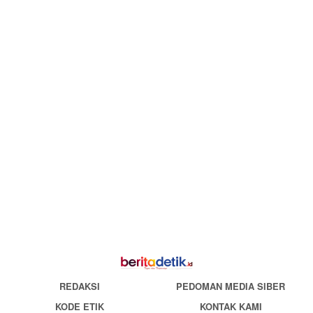
REDAKSI
PEDOMAN MEDIA SIBER
KODE ETIK
KONTAK KAMI