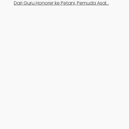
Dari Guru Honorer ke Petani, Pemuda Asal…