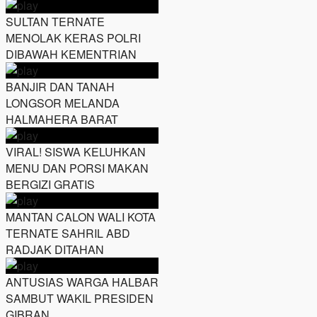
SULTAN TERNATE
MENOLAK KERAS POLRI
DIBAWAH KEMENTRIAN
BANJIR DAN TANAH
LONGSOR MELANDA
HALMAHERA BARAT
VIRAL! SISWA KELUHKAN
MENU DAN PORSI MAKAN
BERGIZI GRATIS
MANTAN CALON WALI KOTA
TERNATE SAHRIL ABD
RADJAK DITAHAN
ANTUSIAS WARGA HALBAR
SAMBUT WAKIL PRESIDEN
GIBRAN