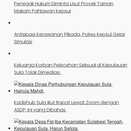
Penegak Hukum Diminta Usut Proyek Taman
Makam Pahlawan Kepsul
Antisipasi Kerawanan Pilkada, Polres Kepsul Gelar
Simulasi
Keluarga Korban Pelecehan Seksual di Kepulauan
Sula Tolak Dimediasi
Kadishub Sula Ikut Rapat Lewat Zoom dengan
ASDP, Ini yang Dibahas