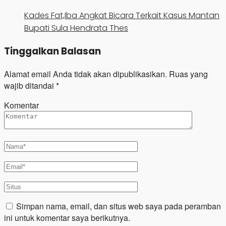
Kades Fat,Iba Angkat Bicara Terkait Kasus Mantan
Bupati Sula Hendrata Thes
Tinggalkan Balasan
Alamat email Anda tidak akan dipublikasikan.
Ruas yang
wajib ditandai
*
Komentar
Simpan nama, email, dan situs web saya pada peramban
ini untuk komentar saya berikutnya.