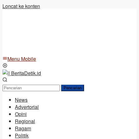
Loncat ke konten
Menu Mobile
Pencarian
News
Advertorial
Opini
Regional
Ragam
Politik