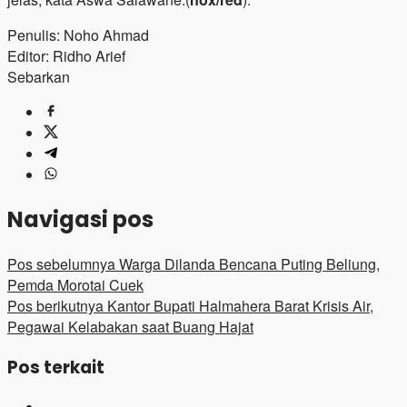
Penulis: Noho Ahmad
Editor: Ridho Arief
Sebarkan
Navigasi pos
Pos sebelumnya
Warga Dilanda Bencana Puting Beliung,
Pemda Morotai Cuek
Pos berikutnya
Kantor Bupati Halmahera Barat Krisis Air,
Pegawai Kelabakan saat Buang Hajat
Pos terkait