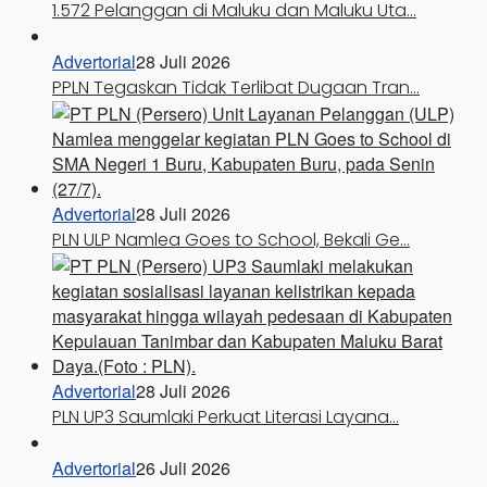
1.572 Pelanggan di Maluku dan Maluku Uta…
Advertorial
28 Juli 2026
PPLN Tegaskan Tidak Terlibat Dugaan Tran…
Advertorial
28 Juli 2026
PLN ULP Namlea Goes to School, Bekali Ge…
Advertorial
28 Juli 2026
PLN UP3 Saumlaki Perkuat Literasi Layana…
Advertorial
26 Juli 2026