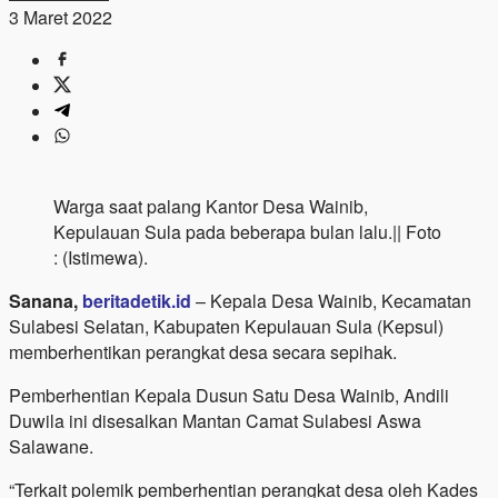
3 Maret 2022
Warga saat palang Kantor Desa Wainib,
Kepulauan Sula pada beberapa bulan lalu.|| Foto
: (Istimewa).
Sanana,
beritadetik.id
– Kepala Desa Wainib, Kecamatan
Sulabesi Selatan, Kabupaten Kepulauan Sula (Kepsul)
memberhentikan perangkat desa secara sepihak.
Pemberhentian Kepala Dusun Satu Desa Wainib, Andili
Duwila ini disesalkan Mantan Camat Sulabesi Aswa
Salawane.
“Terkait polemik pemberhentian perangkat desa oleh Kades