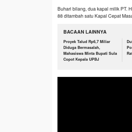
Buhari bilang, dua kapal milik PT. Ha
88 ditambah satu Kapal Cepat Mas
BACAAN LAINNYA
Proyek Talud Rp6,7 Miliar
Du
Diduga Bermasalah,
Po
Mahasiswa Minta Bupati Sula
Ra
Copot Kepala UPBJ