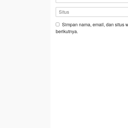
Simpan nama, email, dan situs 
berikutnya.