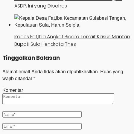
ASDP, Ini yang Dibahas
Kades Fat,Iba Angkat Bicara Terkait Kasus Mantan
Bupati Sula Hendrata Thes
Tinggalkan Balasan
Alamat email Anda tidak akan dipublikasikan.
Ruas yang
wajib ditandai
*
Komentar