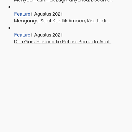
Feature
1 Agustus 2021
Mengungsi Saat Konflik Ambon, Kini Jadi …
Feature
1 Agustus 2021
Dari Guru Honorer ke Petani, Pemuda Asal…