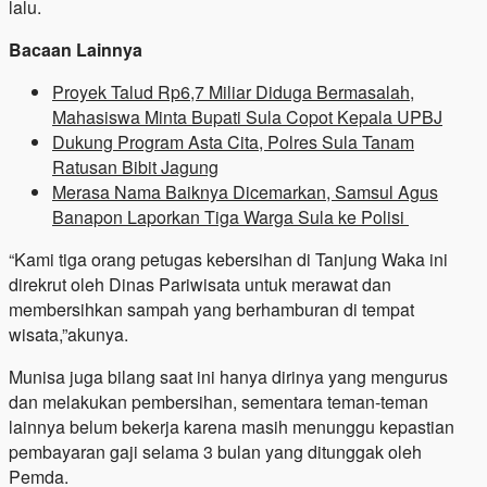
lalu.
Bacaan Lainnya
Proyek Talud Rp6,7 Miliar Diduga Bermasalah,
Mahasiswa Minta Bupati Sula Copot Kepala UPBJ
Dukung Program Asta Cita, Polres Sula Tanam
Ratusan Bibit Jagung
Merasa Nama Baiknya Dicemarkan, Samsul Agus
Banapon Laporkan Tiga Warga Sula ke Polisi
“Kami tiga orang petugas kebersihan di Tanjung Waka ini
direkrut oleh Dinas Pariwisata untuk merawat dan
membersihkan sampah yang berhamburan di tempat
wisata,”akunya.
Munisa juga bilang saat ini hanya dirinya yang mengurus
dan melakukan pembersihan, sementara teman-teman
lainnya belum bekerja karena masih menunggu kepastian
pembayaran gaji selama 3 bulan yang ditunggak oleh
Pemda.