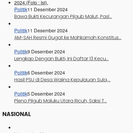
Politik
11 Desember 2024
Bawa Bukti Kecurangan Pilgub Malut, Pasl…
Politik
11 Desember 2024
AM-SAH Resmi Gugat ke Mahkamah Konstitus…
Politik
9 Desember 2024
Lengkap Dengan Bukti, Ini Daftar 13 Kecu…
Politik
6 Desember 2024
Hasil PSU di Desa Waiina Kepulauan Sula,…
Politik
5 Desember 2024
Pleno Pilgub Maluku Utara Ricuh, Saksi T…
NASIONAL