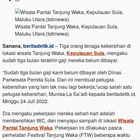
Wisata Pantai Tanjung Waka, Kepulauan Sula,
Maluku Utara.(Istimewa).
Sanana,
beritadetik.id
– Tiga orang tenaga kebersihan di
lokasi wisata Tanjung Waka,
Kepulauan Sula
, mengaku
sudah tiga bulan terakhir gaji mereka belum dibayar.
“Sudah tiga bulan gaji kami belum dibayar oleh Dinas
Pariwisata Pemda Sula. Dan ini membuat petugas
kebersihan yang lain tak mau lagi bekerja,”ucap salah satu
petugas kebersihan, Munisa La Sa’adi kepada beritadetik.id,
Minggu 24 Juli 2022.
Dia mengaku pekerjaan mereka sehari-hari adalah
membersihkan WC, dan menyapu sampah di lokasi
Wisata
Pantai Tanjung Waka
. Pekerjaan ini dilakukan pasca
perhelatan Festival Tanjung Waka (FTW) beberapa waktu