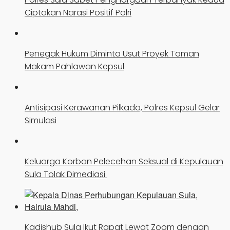
Ciptakan Narasi Positif Polri
Penegak Hukum Diminta Usut Proyek Taman
Makam Pahlawan Kepsul
Antisipasi Kerawanan Pilkada, Polres Kepsul Gelar
Simulasi
Keluarga Korban Pelecehan Seksual di Kepulauan
Sula Tolak Dimediasi
Kadishub Sula Ikut Rapat Lewat Zoom dengan