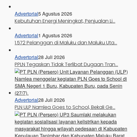
Advertorial
5 Agustus 2026
Kebutuhan Energi Meningkat, Penjualan Li…
Advertorial
1 Agustus 2026
1.572 Pelanggan di Maluku dan Maluku Uta…
Advertorial
28 Juli 2026
PPLN Tegaskan Tidak Terlibat Dugaan Tran…
Advertorial
28 Juli 2026
PLN ULP Namlea Goes to School, Bekali Ge…