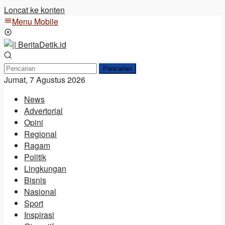
Loncat ke konten
Menu Mobile
Pencarian
Jumat, 7 Agustus 2026
News
Advertorial
Opini
Regional
Ragam
Politik
Lingkungan
Bisnis
Nasional
Sport
Inspirasi