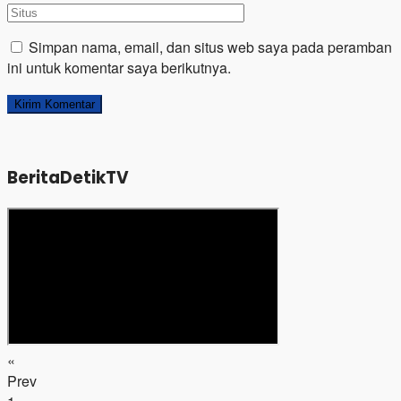
Simpan nama, email, dan situs web saya pada peramban
ini untuk komentar saya berikutnya.
BeritaDetikTV
«
Prev