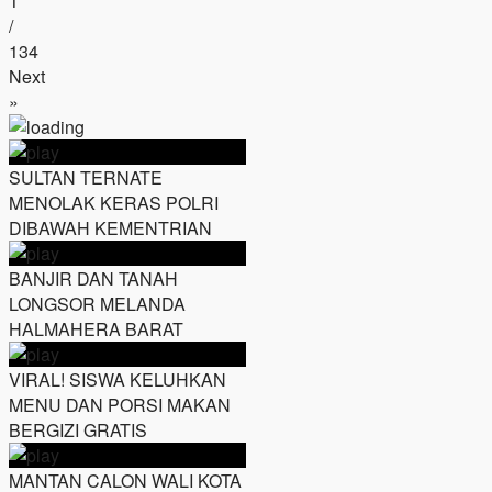
1
/
134
Next
»
SULTAN TERNATE
MENOLAK KERAS POLRI
DIBAWAH KEMENTRIAN
BANJIR DAN TANAH
LONGSOR MELANDA
HALMAHERA BARAT
VIRAL! SISWA KELUHKAN
MENU DAN PORSI MAKAN
BERGIZI GRATIS
MANTAN CALON WALI KOTA