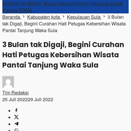
Keluhan Air Bersih, Bupati Morotai Pimpin Rapat Evaluasi
Kinerja PDAM
Beranda
Kabupaten kota
Kepulauan Sula
3 Bulan
tak Digaji, Begini Curahan Hati Petugas Kebersihan Wisata
Pantai Tanjung Waka Sula
3 Bulan tak Digaji, Begini Curahan
Hati Petugas Kebersihan Wisata
Pantai Tanjung Waka Sula
Tim Redaksi
25 Juli 2022
29 Juli 2022