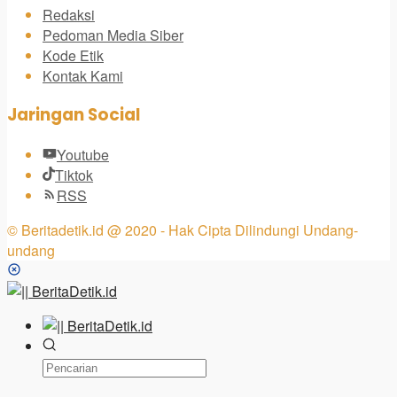
Redaksi
Pedoman Media Siber
Kode Etik
Kontak Kami
Jaringan Social
Youtube
Tiktok
RSS
© Beritadetik.id @ 2020 - Hak Cipta Dilindungi Undang-
undang