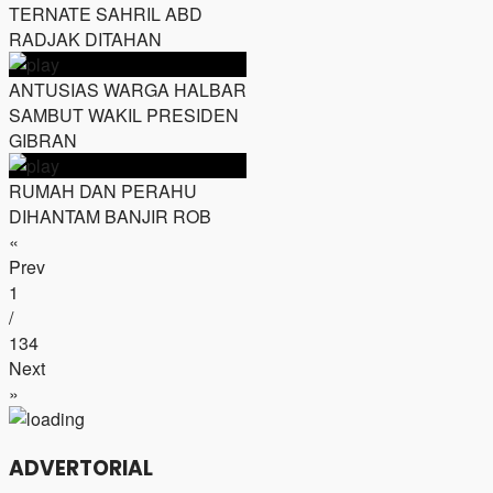
TERNATE SAHRIL ABD
RADJAK DITAHAN
ANTUSIAS WARGA HALBAR
SAMBUT WAKIL PRESIDEN
GIBRAN
RUMAH DAN PERAHU
DIHANTAM BANJIR ROB
«
Prev
1
/
134
Next
»
ADVERTORIAL