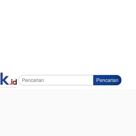
Pencarian