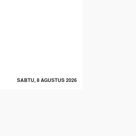
SABTU, 8 AGUSTUS 2026