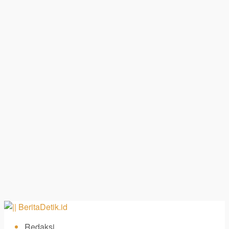
Redaksi