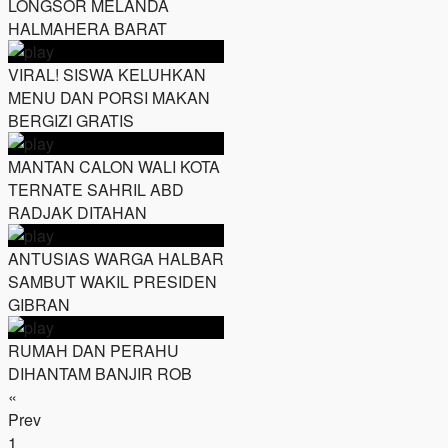
LONGSOR MELANDA
HALMAHERA BARAT
VIRAL! SISWA KELUHKAN
MENU DAN PORSI MAKAN
BERGIZI GRATIS
MANTAN CALON WALI KOTA
TERNATE SAHRIL ABD
RADJAK DITAHAN
ANTUSIAS WARGA HALBAR
SAMBUT WAKIL PRESIDEN
GIBRAN
RUMAH DAN PERAHU
DIHANTAM BANJIR ROB
«
Prev
1