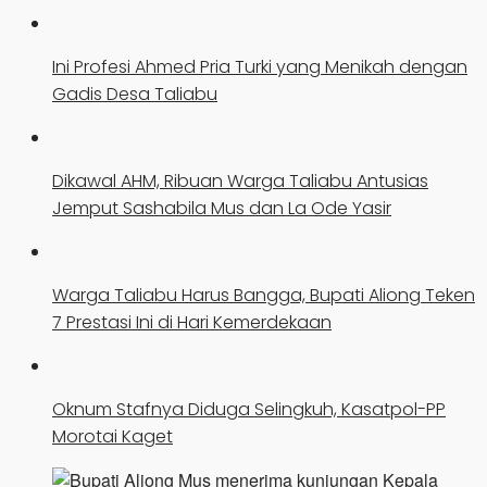
Ini Profesi Ahmed Pria Turki yang Menikah dengan
Gadis Desa Taliabu
Dikawal AHM, Ribuan Warga Taliabu Antusias
Jemput Sashabila Mus dan La Ode Yasir
Warga Taliabu Harus Bangga, Bupati Aliong Teken
7 Prestasi Ini di Hari Kemerdekaan
Oknum Stafnya Diduga Selingkuh, Kasatpol-PP
Morotai Kaget