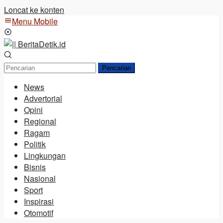
Loncat ke konten
Menu Mobile
Pencarian
News
Advertorial
Opini
Regional
Ragam
Politik
Lingkungan
Bisnis
Nasional
Sport
Inspirasi
Otomotif