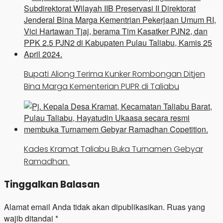
Bupati Aliong Terima Kunker Rombongan Ditjen
Bina Marga Kementerian PUPR di Taliabu
Kades Kramat Taliabu Buka Turnamen Gebyar
Ramadhan
Tinggalkan Balasan
Alamat email Anda tidak akan dipublikasikan.
Ruas yang
wajib ditandai
*