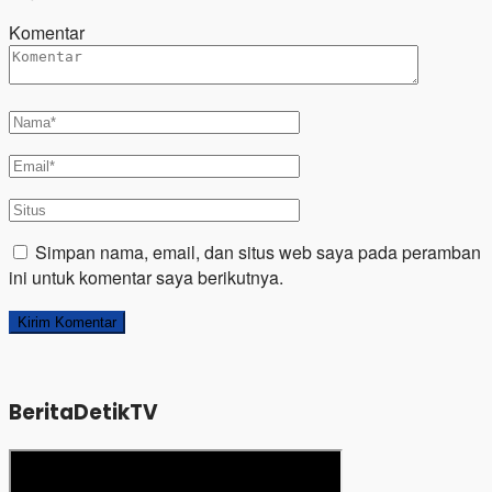
Komentar
Simpan nama, email, dan situs web saya pada peramban
ini untuk komentar saya berikutnya.
BeritaDetikTV