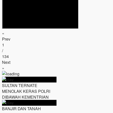
«
Prev
1
/
134
Next
»
SULTAN TERNATE
MENOLAK KERAS POLRI
DIBAWAH KEMENTRIAN
BANJIR DAN TANAH