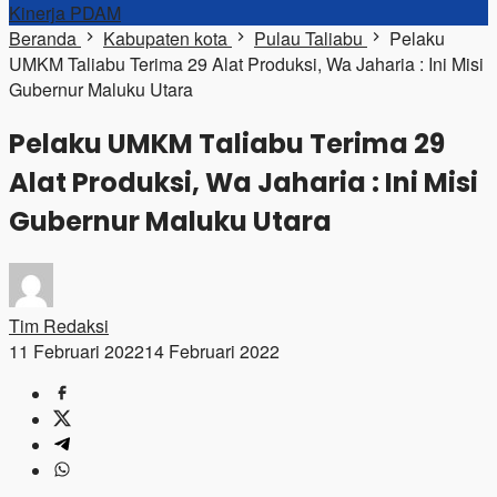
Kinerja PDAM
Beranda
Kabupaten kota
Pulau Taliabu
Pelaku
UMKM Taliabu Terima 29 Alat Produksi, Wa Jaharia : Ini Misi
Gubernur Maluku Utara
Pelaku UMKM Taliabu Terima 29
Alat Produksi, Wa Jaharia : Ini Misi
Gubernur Maluku Utara
Tim Redaksi
11 Februari 2022
14 Februari 2022