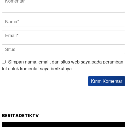
Simpan nama, email, dan situs web saya pada peramban
ini untuk komentar saya berikutnya.
BERITADETIKTV