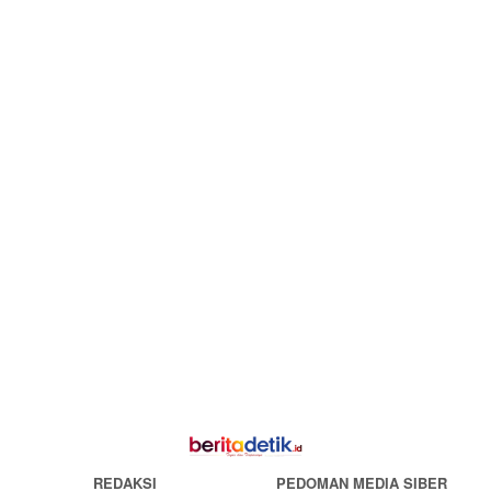
REDAKSI
PEDOMAN MEDIA SIBER