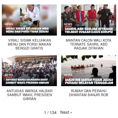
VIRAL! SISWA KELUHKAN
MANTAN CALON WALI KOTA
MENU DAN PORSI MAKAN
TERNATE SAHRIL ABD
BERGIZI GRATIS
RADJAK DITAHAN
ANTUSIAS WARGA HALBAR
RUMAH DAN PERAHU
SAMBUT WAKIL PRESIDEN
DIHANTAM BANJIR ROB
GIBRAN
Next
»
1
/
134