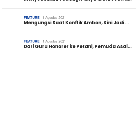
1 Agustus 2021
FEATURE
Mengungsi Saat Konflik Ambon, Kini Jadi …
1 Agustus 2021
FEATURE
Dari Guru Honorer ke Petani, Pemuda Asal…