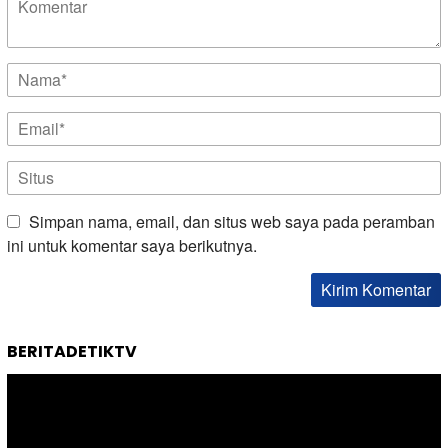
Simpan nama, email, dan situs web saya pada peramban
ini untuk komentar saya berikutnya.
BERITADETIKTV