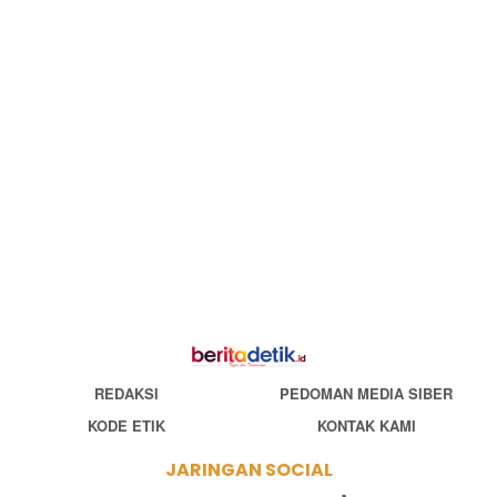
REDAKSI
PEDOMAN MEDIA SIBER
KODE ETIK
KONTAK KAMI
JARINGAN SOCIAL