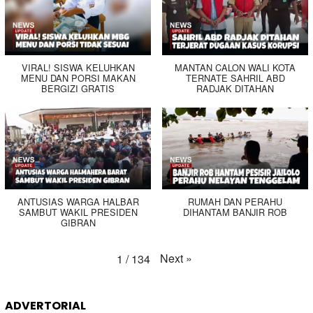
VIRAL! SISWA KELUHKAN
MANTAN CALON WALI KOTA
MENU DAN PORSI MAKAN
TERNATE SAHRIL ABD
BERGIZI GRATIS
RADJAK DITAHAN
ANTUSIAS WARGA HALBAR
RUMAH DAN PERAHU
SAMBUT WAKIL PRESIDEN
DIHANTAM BANJIR ROB
GIBRAN
Next
»
1
/
134
ADVERTORIAL