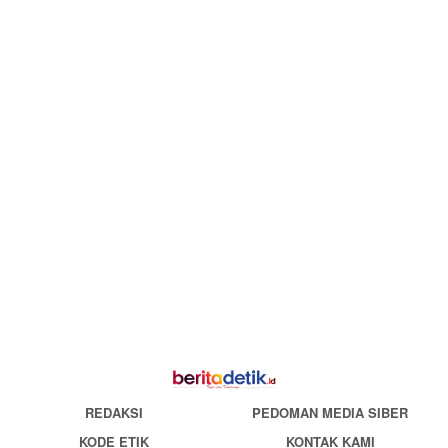
REDAKSI
PEDOMAN MEDIA SIBER
KODE ETIK
KONTAK KAMI