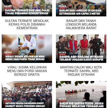
SULTAN TERNATE MENOLAK
BANJIR DAN TANAH
KERAS POLRI DIBAWAH
LONGSOR MELANDA
KEMENTRIAN
HALMAHERA BARAT
VIRAL! SISWA KELUHKAN
MANTAN CALON WALI KOTA
MENU DAN PORSI MAKAN
TERNATE SAHRIL ABD
BERGIZI GRATIS
RADJAK DITAHAN