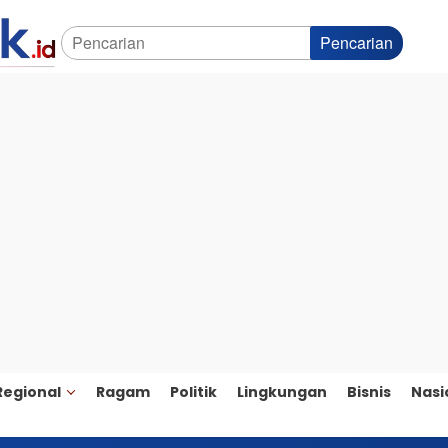
Pencarian
Regional
Ragam
Politik
Lingkungan
Bisnis
Nasi