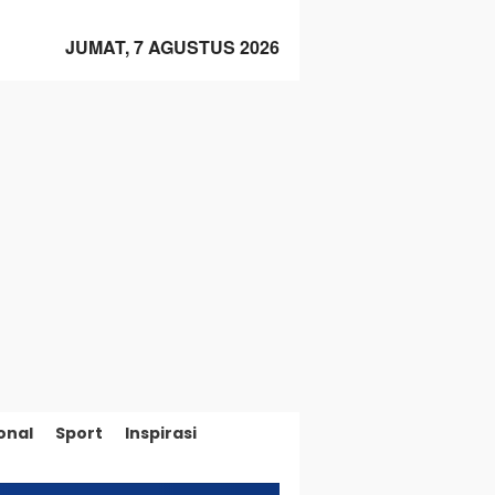
JUMAT, 7 AGUSTUS 2026
onal
Sport
Inspirasi