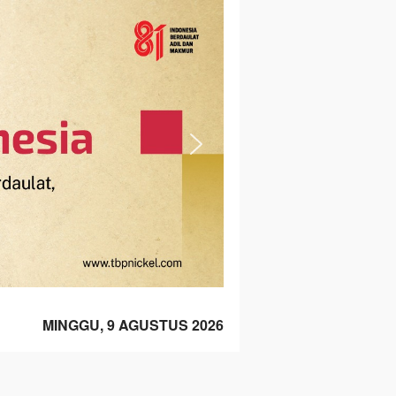
MINGGU, 9 AGUSTUS 2026