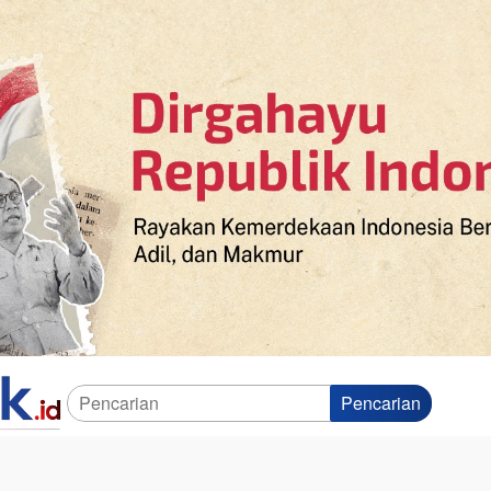
Pencarian