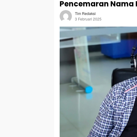
Pencemaran Nama 
Tim Redaksi
3 Februari 2025