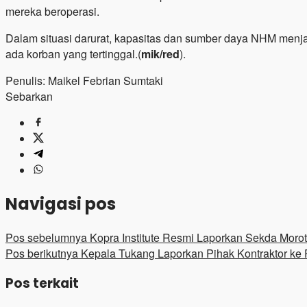
mereka beroperasi.
Dalam situasi darurat, kapasitas dan sumber daya NHM menja
ada korban yang tertinggal.(
mik/red
).
Penulis: Maikel Febrian Sumtaki
Sebarkan
Navigasi pos
Pos sebelumnya
Kopra Institute Resmi Laporkan Sekda Morot
Pos berikutnya
Kepala Tukang Laporkan Pihak Kontraktor ke 
Pos terkait