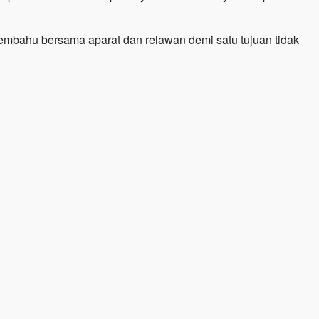
embahu bersama aparat dan relawan demi satu tujuan tidak