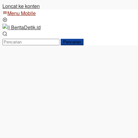
Loncat ke konten
Menu Mobile
Pencarian