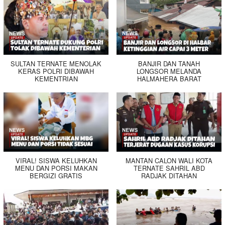
SULTAN TERNATE MENOLAK
BANJIR DAN TANAH
KERAS POLRI DIBAWAH
LONGSOR MELANDA
KEMENTRIAN
HALMAHERA BARAT
VIRAL! SISWA KELUHKAN
MANTAN CALON WALI KOTA
MENU DAN PORSI MAKAN
TERNATE SAHRIL ABD
BERGIZI GRATIS
RADJAK DITAHAN