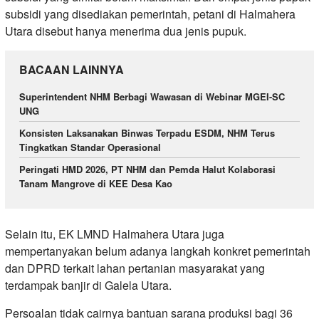
subsidi yang disediakan pemerintah, petani di Halmahera
Utara disebut hanya menerima dua jenis pupuk.
BACAAN LAINNYA
Superintendent NHM Berbagi Wawasan di Webinar MGEI-SC
UNG
Konsisten Laksanakan Binwas Terpadu ESDM, NHM Terus
Tingkatkan Standar Operasional
Peringati HMD 2026, PT NHM dan Pemda Halut Kolaborasi
Tanam Mangrove di KEE Desa Kao
Selain itu, EK LMND Halmahera Utara juga
mempertanyakan belum adanya langkah konkret pemerintah
dan DPRD terkait lahan pertanian masyarakat yang
terdampak banjir di Galela Utara.
Persoalan tidak cairnya bantuan sarana produksi bagi 36