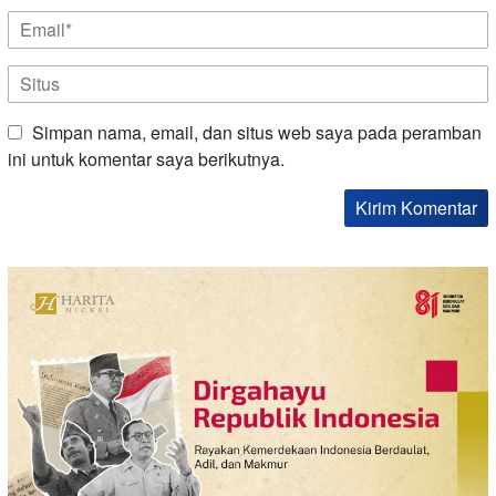
Simpan nama, email, dan situs web saya pada peramban
ini untuk komentar saya berikutnya.