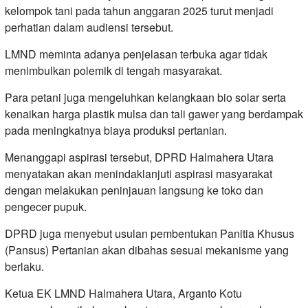
kelompok tani pada tahun anggaran 2025 turut menjadi
perhatian dalam audiensi tersebut.
LMND meminta adanya penjelasan terbuka agar tidak
menimbulkan polemik di tengah masyarakat.
Para petani juga mengeluhkan kelangkaan bio solar serta
kenaikan harga plastik mulsa dan tali gawer yang berdampak
pada meningkatnya biaya produksi pertanian.
Menanggapi aspirasi tersebut, DPRD Halmahera Utara
menyatakan akan menindaklanjuti aspirasi masyarakat
dengan melakukan peninjauan langsung ke toko dan
pengecer pupuk.
DPRD juga menyebut usulan pembentukan Panitia Khusus
(Pansus) Pertanian akan dibahas sesuai mekanisme yang
berlaku.
Ketua EK LMND Halmahera Utara, Arganto Kotu