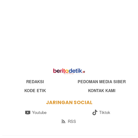
REDAKSI
PEDOMAN MEDIA SIBER
KODE ETIK
KONTAK KAMI
JARINGAN SOCIAL
Youtube
Tiktok
RSS