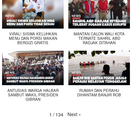
VIRAL! SISWA KELUHKAN
MANTAN CALON WALI KOTA
MENU DAN PORSI MAKAN
TERNATE SAHRIL ABD
BERGIZI GRATIS
RADJAK DITAHAN
ANTUSIAS WARGA HALBAR
RUMAH DAN PERAHU
SAMBUT WAKIL PRESIDEN
DIHANTAM BANJIR ROB
GIBRAN
Next
»
1
/
134