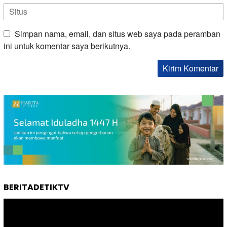
Simpan nama, email, dan situs web saya pada peramban
ini untuk komentar saya berikutnya.
BERITADETIKTV