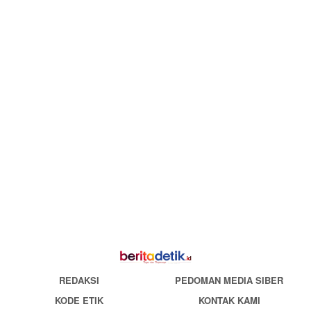
REDAKSI
PEDOMAN MEDIA SIBER
KODE ETIK
KONTAK KAMI