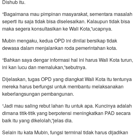
Dishub itu.
“Bagaimana mau pimpinan masyarakat, sementara masalah
seperti itu saja tidak bisa diselesaikan. Kalaupun tidak bisa
maka segera konsultasikan ke Wali Kota,”ucapnya.
Mubin mengaku, kedua OPD ini dinilai bersikap tidak
dewasa dalam menjalankan roda pemerintahan kota.
“Bahkan saya dengar informasi hal ini harus Wali Kota turun,
ini kan lucu dan memalukan,”sebutnya.
Dijelaskan, tugas OPD yang diangkat Wali Kota itu tentunya
mereka harus berfungsi untuk membantu melaksanakan
keberlangsungan pembangunan.
“Jadi mau saling rebut lahan itu untuk apa. Kuncinya adalah
dimana titik-titik yang berpotensi meningkatkan PAD secara
baik itu yang dikelolah,”jelas dia.
Selain itu kata Mubin, fungsi terminal tidak harus dijadikan