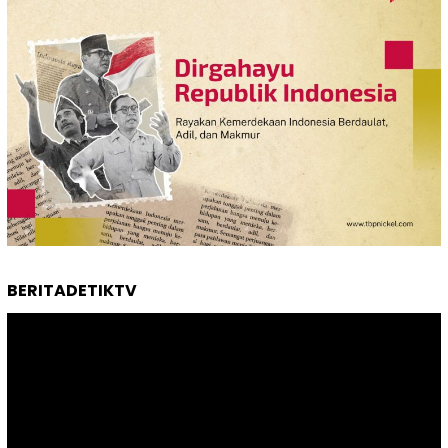
BERITADETIKTV