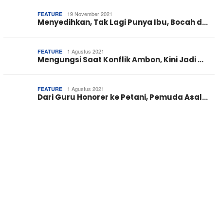
19 November 2021
FEATURE
Menyedihkan, Tak Lagi Punya Ibu, Bocah d…
1 Agustus 2021
FEATURE
Mengungsi Saat Konflik Ambon, Kini Jadi …
1 Agustus 2021
FEATURE
Dari Guru Honorer ke Petani, Pemuda Asal…