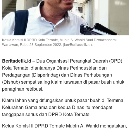
Ketua Komisi II DPRD Kota Ternate, Mubin A. Wahid Saat Diwawancarai
Wartawan, Rabu 28 September 2022. (Ian/Beritadetik.id).
Beritadetik.id
– Dua Organisasi Perangkat Daerah (OPD)
Kota Ternate, diantaranya Dinas Perindustrian dan
Perdagangan (Disperindag) dan Dinas Perhubungan
(Dishub) sempat saling klaim kawasan di pasar buah untuk
penagihan retribusi.
Klaim lahan yang difungsikan untuk pasar buah di Terminal
Kelurahan Gamalama dari kedua Dinas itu mendapat
tanggapan serius dari DPRD Kota Ternate.
Ketua Komisi II DPRD Ternate Mubin A. Wahid mengatakan,