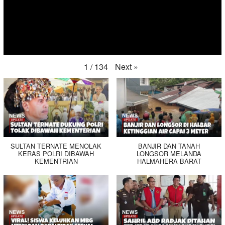
Next
»
1
/
134
SULTAN TERNATE MENOLAK
BANJIR DAN TANAH
KERAS POLRI DIBAWAH
LONGSOR MELANDA
KEMENTRIAN
HALMAHERA BARAT