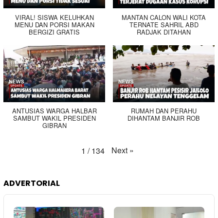
VIRAL! SISWA KELUHKAN
MANTAN CALON WALI KOTA
MENU DAN PORSI MAKAN
TERNATE SAHRIL ABD
BERGIZI GRATIS
RADJAK DITAHAN
ANTUSIAS WARGA HALBAR
RUMAH DAN PERAHU
SAMBUT WAKIL PRESIDEN
DIHANTAM BANJIR ROB
GIBRAN
Next
»
1
/
134
ADVERTORIAL