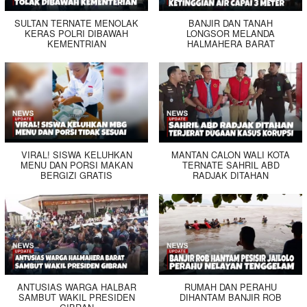
SULTAN TERNATE MENOLAK
BANJIR DAN TANAH
KERAS POLRI DIBAWAH
LONGSOR MELANDA
KEMENTRIAN
HALMAHERA BARAT
VIRAL! SISWA KELUHKAN
MANTAN CALON WALI KOTA
MENU DAN PORSI MAKAN
TERNATE SAHRIL ABD
BERGIZI GRATIS
RADJAK DITAHAN
ANTUSIAS WARGA HALBAR
RUMAH DAN PERAHU
SAMBUT WAKIL PRESIDEN
DIHANTAM BANJIR ROB