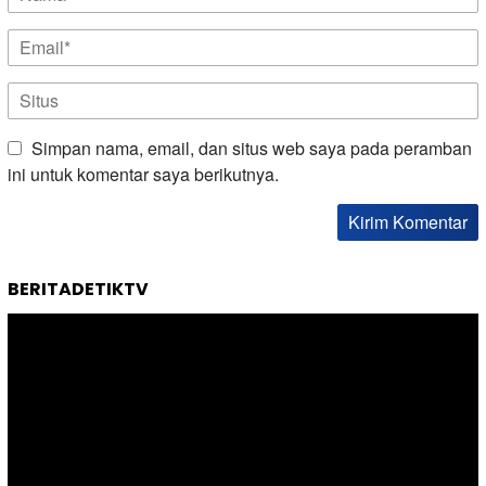
Simpan nama, email, dan situs web saya pada peramban
ini untuk komentar saya berikutnya.
BERITADETIKTV