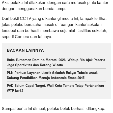
Aksi pelaku ini dilakukan dengan cara merusak pintu kantor
dengan menggunakan benda tumpul.
Dari bukti CCTV yang dikantongi media ini, tampak terlihat
jelas pelaku berusaha masuk di ruangan kantor sekolah
tersebut dan berhasil membawa sejumlah fasilitas sekolah,
seperti Camera dan lainnya.
BACAAN LAINNYA
Buka Turnamen Domino Morotai 2026, Wabup Rio Ajak Peserta
Jaga Sportivitas dan Dorong Wisata
PLN Perkuat Layanan Listrik Sekolah Rakyat Tobelo untuk
Dukung Pendidikan Menuju Indonesia Emas 2045
PAD Belum Capai Target, Wali Kota Ternate Tetap Pertahankan
WTP ke-12
Sampai berita ini dimuat, pelaku beluk berhasil ditangkap.