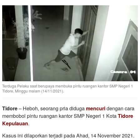
Terduga Pelaku saat berupaya membuka pintu ruangan kantor SMP Negeri 1
Tidore, Minggu malam (14/11/2021).
Tidore
– Heboh, seorang pria diduga
mencuri
dengan cara
membobol pintu ruangan kantor SMP Negeri 1 Kota
Tidore
Kepulauan
.
Kasus ini dilaporkan terjadi pada Ahad, 14 November 2021.