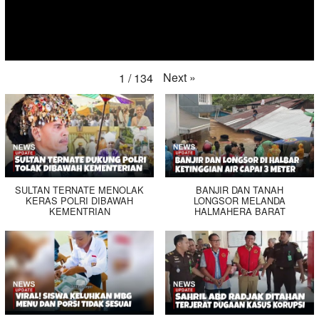
Next
»
1
/
134
SULTAN TERNATE MENOLAK
BANJIR DAN TANAH
KERAS POLRI DIBAWAH
LONGSOR MELANDA
KEMENTRIAN
HALMAHERA BARAT