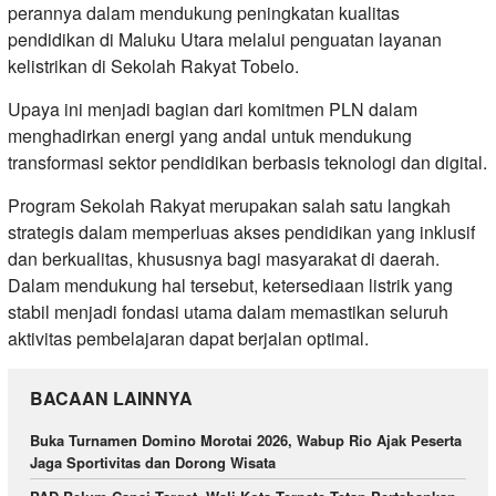
perannya dalam mendukung peningkatan kualitas
pendidikan di Maluku Utara melalui penguatan layanan
kelistrikan di Sekolah Rakyat Tobelo.
Upaya ini menjadi bagian dari komitmen PLN dalam
menghadirkan energi yang andal untuk mendukung
transformasi sektor pendidikan berbasis teknologi dan digital.
Program Sekolah Rakyat merupakan salah satu langkah
strategis dalam memperluas akses pendidikan yang inklusif
dan berkualitas, khususnya bagi masyarakat di daerah.
Dalam mendukung hal tersebut, ketersediaan listrik yang
stabil menjadi fondasi utama dalam memastikan seluruh
aktivitas pembelajaran dapat berjalan optimal.
BACAAN LAINNYA
Buka Turnamen Domino Morotai 2026, Wabup Rio Ajak Peserta
Jaga Sportivitas dan Dorong Wisata