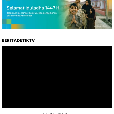
BERITADETIKTV