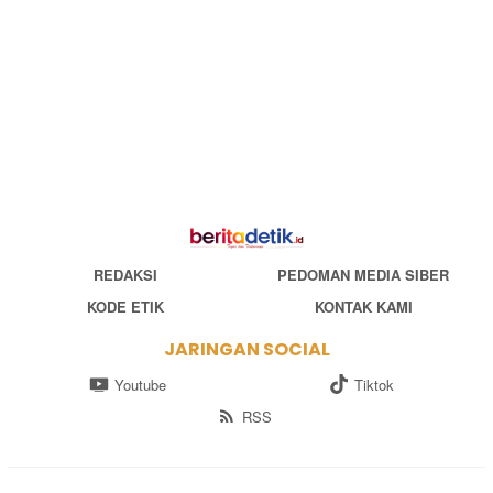
REDAKSI
PEDOMAN MEDIA SIBER
KODE ETIK
KONTAK KAMI
JARINGAN SOCIAL
Youtube
Tiktok
RSS