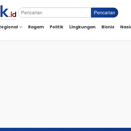
Pencarian
Regional
Ragam
Politik
Lingkungan
Bisnis
Nasi