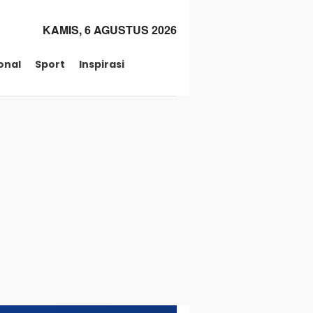
KAMIS, 6 AGUSTUS 2026
onal
Sport
Inspirasi