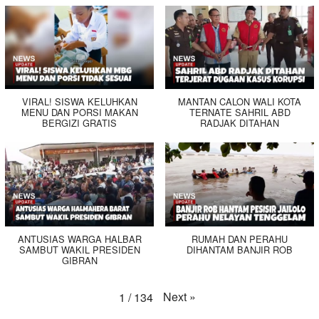
VIRAL! SISWA KELUHKAN
MANTAN CALON WALI KOTA
MENU DAN PORSI MAKAN
TERNATE SAHRIL ABD
BERGIZI GRATIS
RADJAK DITAHAN
ANTUSIAS WARGA HALBAR
RUMAH DAN PERAHU
SAMBUT WAKIL PRESIDEN
DIHANTAM BANJIR ROB
GIBRAN
Next
»
1
/
134