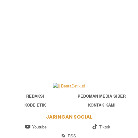
REDAKSI
PEDOMAN MEDIA SIBER
KODE ETIK
KONTAK KAMI
JARINGAN SOCIAL
Youtube
Tiktok
RSS