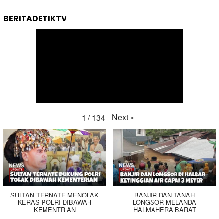
BERITADETIKTV
Next
»
1
/
134
SULTAN TERNATE MENOLAK
BANJIR DAN TANAH
KERAS POLRI DIBAWAH
LONGSOR MELANDA
KEMENTRIAN
HALMAHERA BARAT