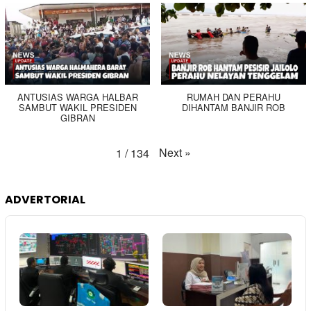
ANTUSIAS WARGA HALBAR
RUMAH DAN PERAHU
SAMBUT WAKIL PRESIDEN
DIHANTAM BANJIR ROB
GIBRAN
Next
»
1
/
134
ADVERTORIAL