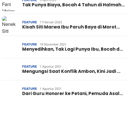
Tak Punya Biaya, Bocah 4 Tahun di Halmah…
7 Februari 2023
FEATURE
Kisah Siti Marwa Ibu Paruh Baya di Morot…
19 November 2021
FEATURE
Menyedihkan, Tak Lagi Punya Ibu, Bocah d…
1 Agustus 2021
FEATURE
Mengungsi Saat Konflik Ambon, Kini Jadi …
1 Agustus 2021
FEATURE
Dari Guru Honorer ke Petani, Pemuda Asal…