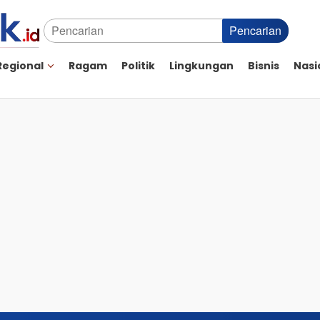
Pencarian
Regional
Ragam
Politik
Lingkungan
Bisnis
Nasi