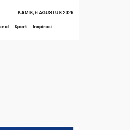
KAMIS, 6 AGUSTUS 2026
onal
Sport
Inspirasi