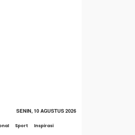
SENIN, 10 AGUSTUS 2026
onal
Sport
Inspirasi