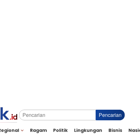
Pencarian
Regional
Ragam
Politik
Lingkungan
Bisnis
Nasi