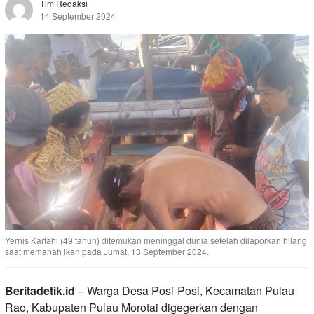
Tim Redaksi
14 September 2024
Yernis Kartahi (49 tahun) ditemukan meninggal dunia setelah dilaporkan hilang
saat memanah ikan pada Jumat, 13 September 2024.
Beritadetik.id
– Warga Desa Posi-Posi, Kecamatan Pulau
Rao, Kabupaten Pulau Morotai digegerkan dengan