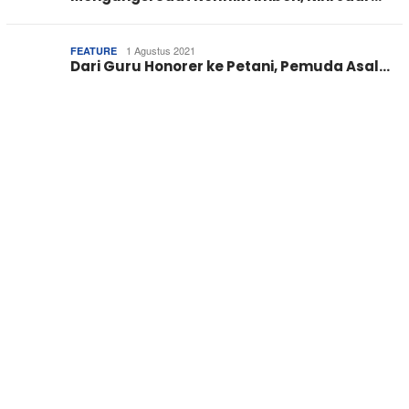
1 Agustus 2021
FEATURE
Dari Guru Honorer ke Petani, Pemuda Asal…