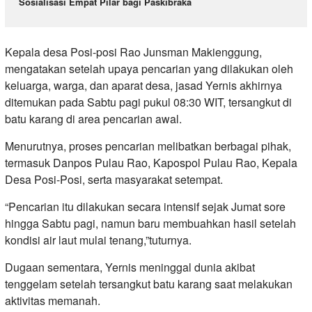
Sosialisasi Empat Pilar bagi Paskibraka
Kepala desa Posi-posi Rao Junsman Makienggung,
mengatakan setelah upaya pencarian yang dilakukan oleh
keluarga, warga, dan aparat desa, jasad Yernis akhirnya
ditemukan pada Sabtu pagi pukul 08:30 WIT, tersangkut di
batu karang di area pencarian awal.
Menurutnya, proses pencarian melibatkan berbagai pihak,
termasuk Danpos Pulau Rao, Kapospol Pulau Rao, Kepala
Desa Posi-Posi, serta masyarakat setempat.
“Pencarian itu dilakukan secara intensif sejak Jumat sore
hingga Sabtu pagi, namun baru membuahkan hasil setelah
kondisi air laut mulai tenang,”tuturnya.
Dugaan sementara, Yernis meninggal dunia akibat
tenggelam setelah tersangkut batu karang saat melakukan
aktivitas memanah.