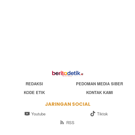
REDAKSI
PEDOMAN MEDIA SIBER
KODE ETIK
KONTAK KAMI
JARINGAN SOCIAL
Youtube
Tiktok
RSS