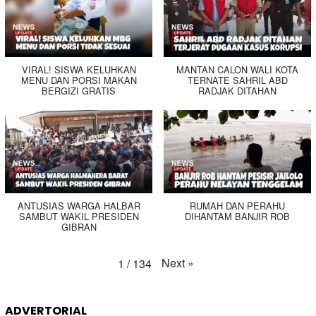
VIRAL! SISWA KELUHKAN
MANTAN CALON WALI KOTA
MENU DAN PORSI MAKAN
TERNATE SAHRIL ABD
BERGIZI GRATIS
RADJAK DITAHAN
ANTUSIAS WARGA HALBAR
RUMAH DAN PERAHU
SAMBUT WAKIL PRESIDEN
DIHANTAM BANJIR ROB
GIBRAN
Next
»
1
/
134
ADVERTORIAL