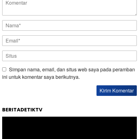
Simpan nama, email, dan situs web saya pada peramban
ini untuk komentar saya berikutnya.
BERITADETIKTV