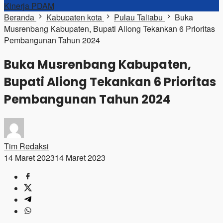
Kinerja PDAM
Beranda
Kabupaten kota
Pulau Taliabu
Buka
Musrenbang Kabupaten, Bupati Aliong Tekankan 6 Prioritas
Pembangunan Tahun 2024
Buka Musrenbang Kabupaten,
Bupati Aliong Tekankan 6 Prioritas
Pembangunan Tahun 2024
Tim Redaksi
14 Maret 2023
14 Maret 2023