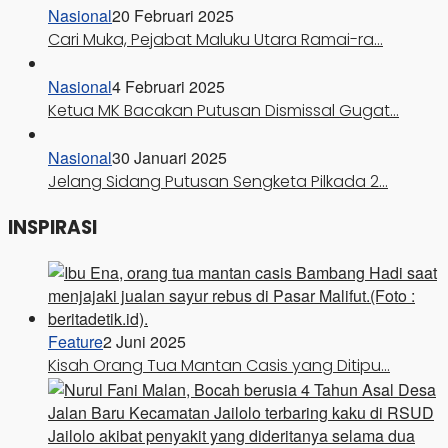
Nasional
20 Februari 2025
Cari Muka, Pejabat Maluku Utara Ramai-ra…
Nasional
4 Februari 2025
Ketua MK Bacakan Putusan Dismissal Gugat…
Nasional
30 Januari 2025
Jelang Sidang Putusan Sengketa Pilkada 2…
INSPIRASI
Feature
2 Juni 2025
Kisah Orang Tua Mantan Casis yang Ditipu…