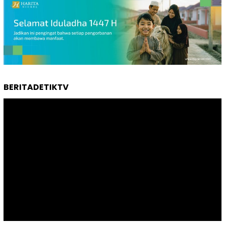
BERITADETIKTV