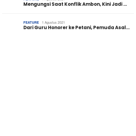
Mengungsi Saat Konflik Ambon, Kini Jadi …
1 Agustus 2021
FEATURE
Dari Guru Honorer ke Petani, Pemuda Asal…