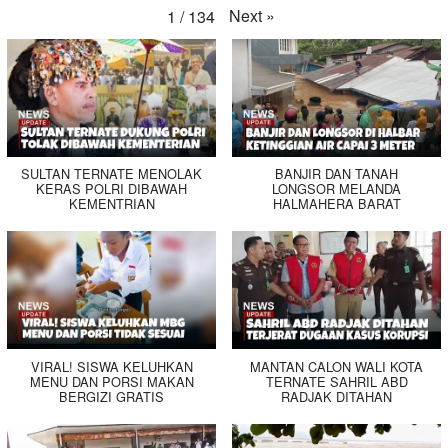
Next
»
1
/
134
SULTAN TERNATE MENOLAK
BANJIR DAN TANAH
KERAS POLRI DIBAWAH
LONGSOR MELANDA
KEMENTRIAN
HALMAHERA BARAT
VIRAL! SISWA KELUHKAN
MANTAN CALON WALI KOTA
MENU DAN PORSI MAKAN
TERNATE SAHRIL ABD
BERGIZI GRATIS
RADJAK DITAHAN