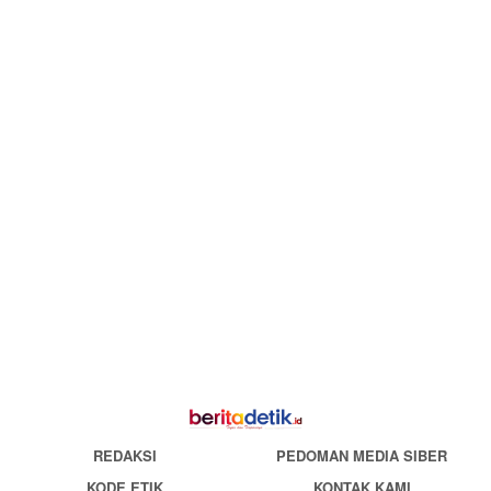
REDAKSI
PEDOMAN MEDIA SIBER
KODE ETIK
KONTAK KAMI