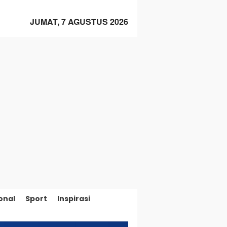
JUMAT, 7 AGUSTUS 2026
onal
Sport
Inspirasi