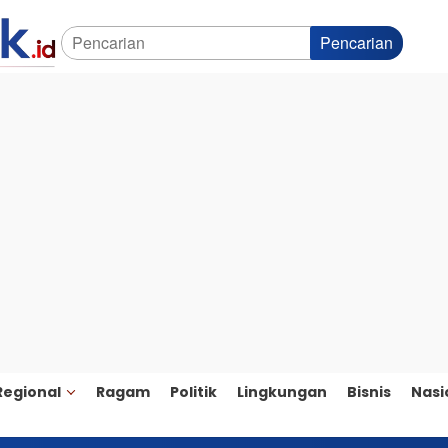
Pencarian
Regional
Ragam
Politik
Lingkungan
Bisnis
Nasi