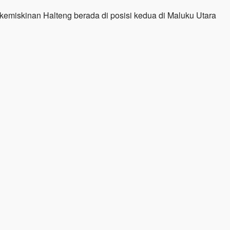
kemiskinan Halteng berada di posisi kedua di Maluku Utara