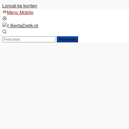
Loncat ke konten
Menu Mobile
Pencarian