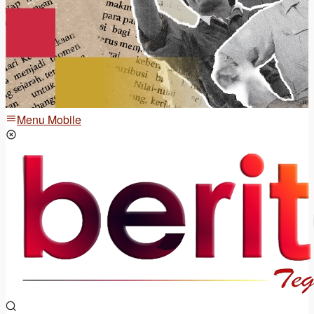
Menu Mobile