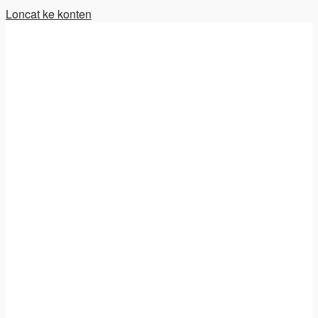
Loncat ke konten