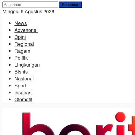
Pencarian
Minggu, 9 Agustus 2026
News
Advertorial
Opini
Regional
Ragam
Politik
Lingkungan
Bisnis
Nasional
Sport
Inspirasi
Otomotif