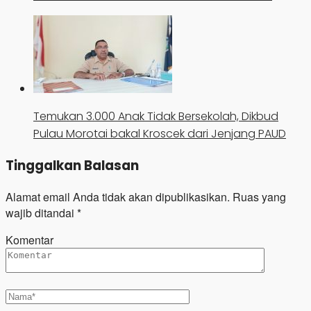
Temukan 3.000 Anak Tidak Bersekolah, Dikbud
Pulau Morotai bakal Kroscek dari Jenjang PAUD
Tinggalkan Balasan
Alamat email Anda tidak akan dipublikasikan.
Ruas yang
wajib ditandai
*
Komentar