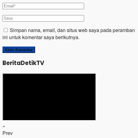
Simpan nama, email, dan situs web saya pada peramban
ini untuk komentar saya berikutnya.
BeritaDetikTV
«
Prev