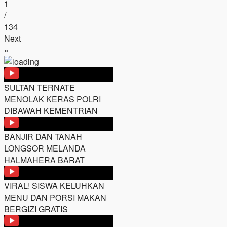
1
/
134
Next
»
SULTAN TERNATE
MENOLAK KERAS POLRI
DIBAWAH KEMENTRIAN
BANJIR DAN TANAH
LONGSOR MELANDA
HALMAHERA BARAT
VIRAL! SISWA KELUHKAN
MENU DAN PORSI MAKAN
BERGIZI GRATIS