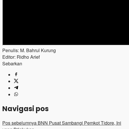
Penulis: M. Bahrul Kurung
Editor: Ridho Arief
Sebarkan
Navigasi pos
Pos sebelumnya
BNN Pusat Sambangi Pemkot Tidore, Ini