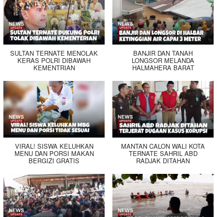
SULTAN TERNATE MENOLAK
BANJIR DAN TANAH
KERAS POLRI DIBAWAH
LONGSOR MELANDA
KEMENTRIAN
HALMAHERA BARAT
VIRAL! SISWA KELUHKAN
MANTAN CALON WALI KOTA
MENU DAN PORSI MAKAN
TERNATE SAHRIL ABD
BERGIZI GRATIS
RADJAK DITAHAN