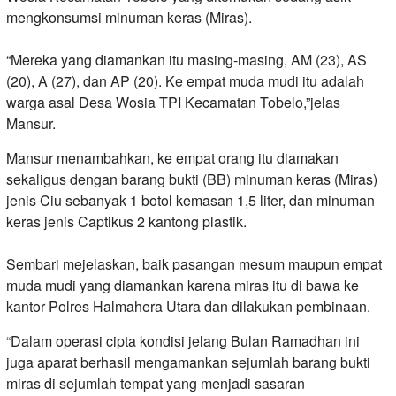
mengkonsumsi minuman keras (Miras).
“Mereka yang diamankan itu masing-masing, AM (23), AS
(20), A (27), dan AP (20). Ke empat muda mudi itu adalah
warga asal Desa Wosia TPI Kecamatan Tobelo,”jelas
Mansur.
Mansur menambahkan, ke empat orang itu diamakan
sekaligus dengan barang bukti (BB) minuman keras (Miras)
jenis Ciu sebanyak 1 botol kemasan 1,5 liter, dan minuman
keras jenis Captikus 2 kantong plastik.
Sembari mejelaskan, baik pasangan mesum maupun empat
muda mudi yang diamankan karena miras itu di bawa ke
kantor Polres Halmahera Utara dan dilakukan pembinaan.
“Dalam operasi cipta kondisi jelang Bulan Ramadhan ini
juga aparat berhasil mengamankan sejumlah barang bukti
miras di sejumlah tempat yang menjadi sasaran