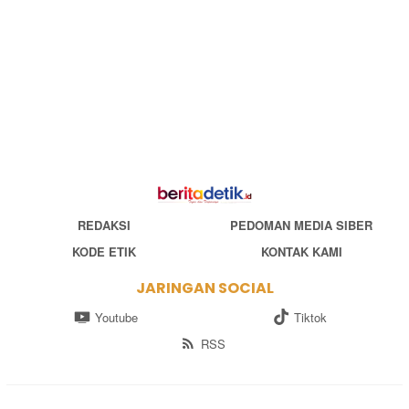
REDAKSI
PEDOMAN MEDIA SIBER
KODE ETIK
KONTAK KAMI
JARINGAN SOCIAL
Youtube
Tiktok
RSS